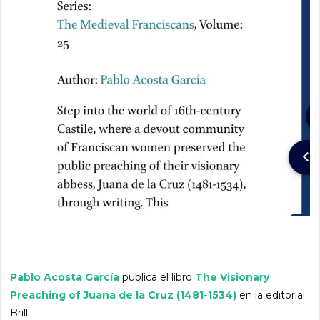
Pablo Acosta García
publica el libro
The Visionary
Preaching of Juana de la Cruz (1481-1534)
en la editorial
Brill.