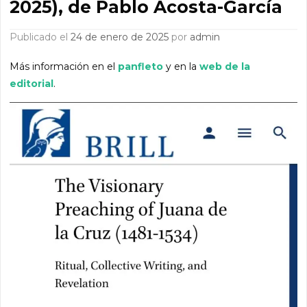
2025), de Pablo Acosta-García
Publicado el
24 de enero de 2025
por
admin
Más información en el
panfleto
y en la
web de la
editorial
.