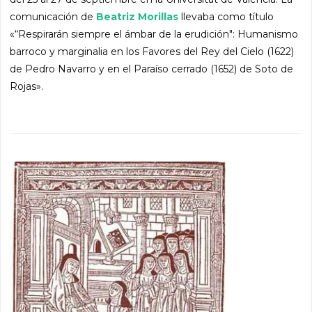
comunicación de
Beatriz Morillas
llevaba como título
«“Respirarán siempre el ámbar de la erudición": Humanismo
barroco y marginalia en los Favores del Rey del Cielo (1622)
de Pedro Navarro y en el Paraíso cerrado (1652) de Soto de
Rojas».