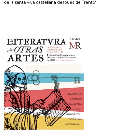
de la santa viva castellana después de Trento".