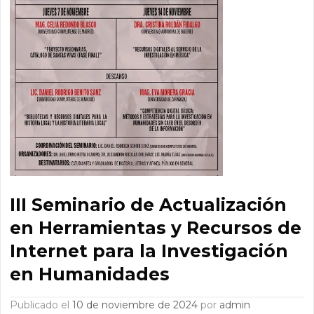
III Seminario de Actualización
en Herramientas y Recursos de
Internet para la Investigación
en Humanidades
Publicado el
10 de noviembre de 2024
por
admin