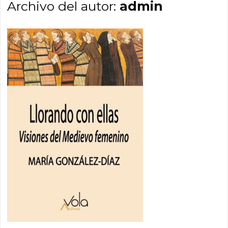
Archivo del autor:
admin