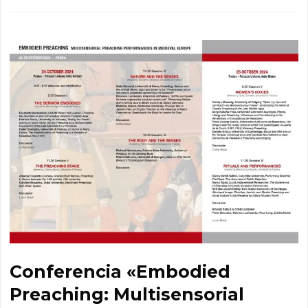
Conferencia «Embodied
Preaching: Multisensorial