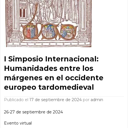
I Simposio Internacional:
Humanidades entre los
márgenes en el occidente
europeo tardomedieval
Publicado el
17 de septiembre de 2024
por
admin
26-27 de septiembre de 2024
Evento virtual