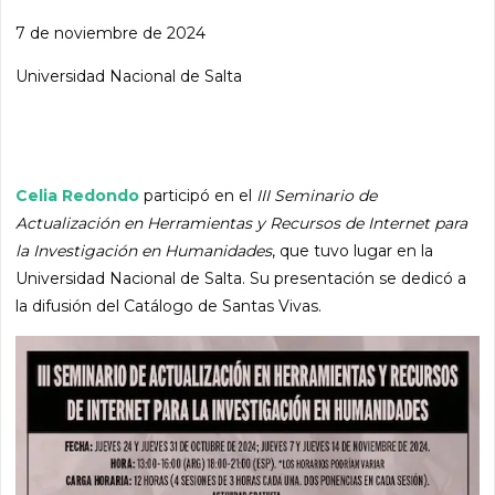
7 de noviembre de 2024
Universidad Nacional de Salta
Celia Redondo
participó en el
III Seminario de
Actualización en Herramientas y Recursos de Internet para
la Investigación en Humanidades
, que tuvo lugar en la
Universidad Nacional de Salta. Su presentación se dedicó a
la difusión del Catálogo de Santas Vivas.