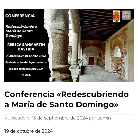
Conferencia «Redescubriendo
a María de Santo Domingo»
Publicado el
13 de septiembre de 2024
por
admin
19 de octubre de 2024