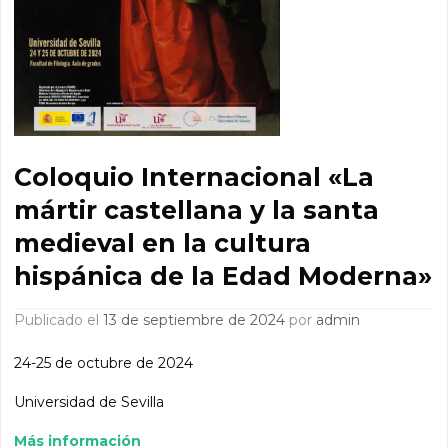
Coloquio Internacional «La
mártir castellana y la santa
medieval en la cultura
hispánica de la Edad Moderna»
Publicado el
13 de septiembre de 2024
por
admin
24-25 de octubre de 2024
Universidad de Sevilla
Más información