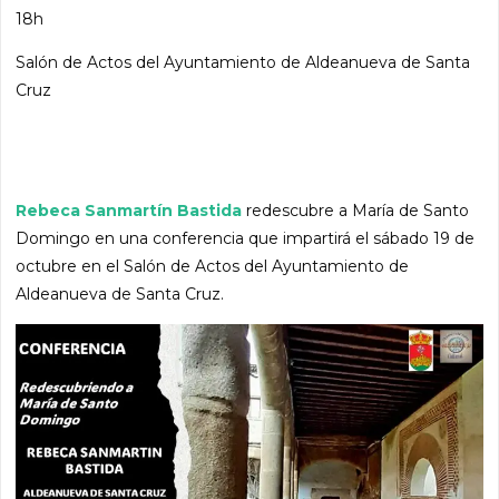
18h
Salón de Actos del Ayuntamiento de Aldeanueva de Santa
Cruz
Rebeca Sanmartín Bastida
redescubre a María de Santo
Domingo en una conferencia que impartirá el sábado 19 de
octubre en el Salón de Actos del Ayuntamiento de
Aldeanueva de Santa Cruz.