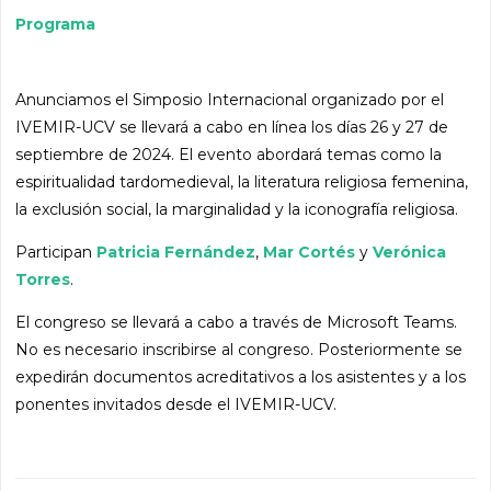
Programa
Anunciamos el Simposio Internacional organizado por el
IVEMIR-UCV se llevará a cabo en línea los días 26 y 27 de
septiembre de 2024. El evento abordará temas como la
espiritualidad tardomedieval, la literatura religiosa femenina,
la exclusión social, la marginalidad y la iconografía religiosa.
Participan
Patricia Fernández
,
Mar Cortés
y
Verónica
Torres
.
El congreso se llevará a cabo a través de Microsoft Teams.
No es necesario inscribirse al congreso. Posteriormente se
expedirán documentos acreditativos a los asistentes y a los
ponentes invitados desde el IVEMIR-UCV.