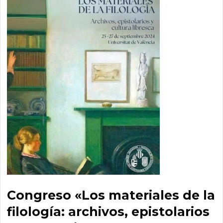
Congreso «Los materiales de la
filología: archivos, epistolarios