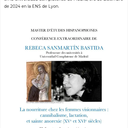
de 2024 en la ENS de Lyon.