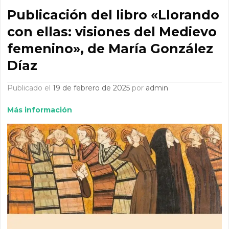
Publicación del libro «Llorando
con ellas: visiones del Medievo
femenino», de María González
Díaz
Publicado el
19 de febrero de 2025
por
admin
Más información