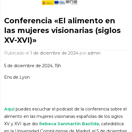
Conferencia «El alimento en
las mujeres visionarias (siglos
XV-XVI)»
Publicado el
1 de diciembre de 2024
por
admin
5 de diciembre de 2024, 15h
Ens de Lyon
Aquí
puedes escuchar el podcast de la conferencia sobre el
alimento en las mujeres visionarias españolas de los siglos
XV y XVI que dio
Rebeca Sanmartín Bastida
, catedrática
en la Universidad Complutense de Madrid, el 5 de diciembre