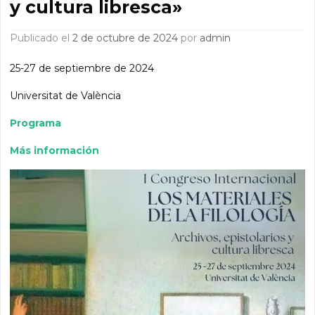
y cultura libresca»
Publicado el
2 de octubre de 2024
por
admin
25-27 de septiembre de 2024
Universitat de València
Programa
Más información