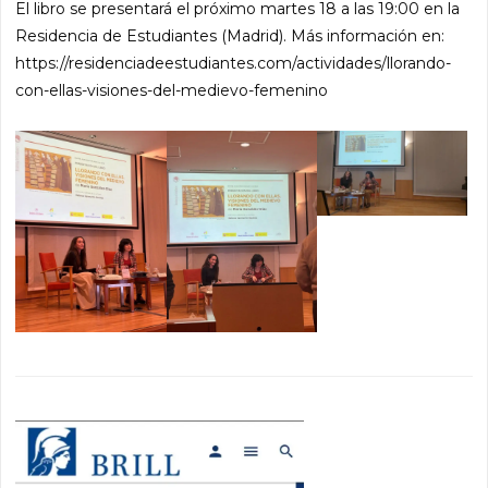
El libro se presentará el próximo martes 18 a las 19:00 en la
Residencia de Estudiantes (Madrid). Más información en:
https://residenciadeestudiantes.com/actividades/llorando-
con-ellas-visiones-del-medievo-femenino