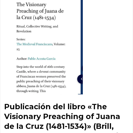
Publicación del libro «The
Visionary Preaching of Juana
de la Cruz (1481-1534)» (Brill,