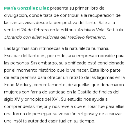
María González Díaz
presenta su primer libro de
divulgación, donde trata de contribuir a la recuperación de
las santas vivas desde la perspectiva del llanto. Sale a la
venta el 24 de febrero en la editorial Archivos Vola. Se titula
Llorando con ellas: visiones del Medievo femenino
.
Las lágrimas son intrínsecas a la naturaleza humana.
Escapar del llanto es, por ende, una empresa imposible para
las personas. Sin embargo, su significado está condicionado
por el momento histórico que lo ve nacer. Este libro parte
de esta premisa para ofrecer un retrato de las lágrimas en la
Edad Media y, concretamente, de aquellas que derramaron
mujeres con fama de santidad en la Castilla de finales del
siglo XV y principios del XVI. Su estudio nos ayuda a
comprenderlas mejor y nos revela que el llorar fue para ellas
una forma de perseguir su vocación religiosa y de alcanzar
una insólita autoridad espiritual en su tiempo.