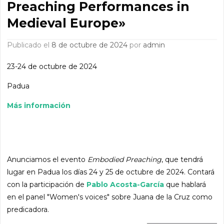
Preaching Performances in
Medieval Europe»
Publicado el
8 de octubre de 2024
por
admin
23-24 de octubre de 2024
Padua
Más información
Anunciamos el evento
Embodied Preaching
, que tendrá
lugar en Padua los días 24 y 25 de octubre de 2024. Contará
con la participación de
Pablo Acosta-García
que hablará
en el panel "Women's voices" sobre Juana de la Cruz como
predicadora.