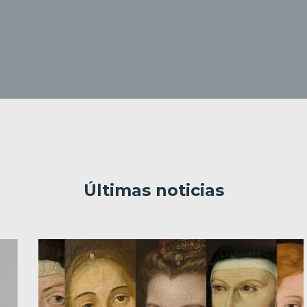
Últimas noticias