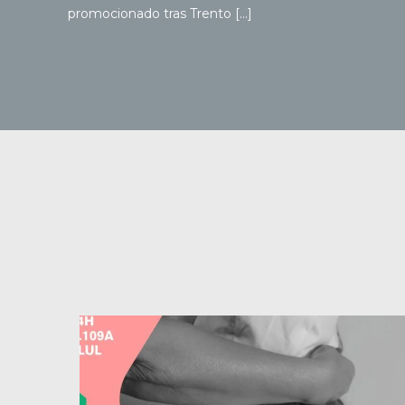
promocionado tras Trento […]