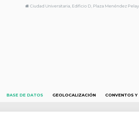
Ciudad Universitaria, Edificio D, Plaza Menéndez Pelay
BASE DE DATOS
GEOLOCALIZACIÓN
CONVENTOS Y