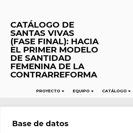
Saltar
al
contenido
CATÁLOGO DE
SANTAS VIVAS
(FASE FINAL): HACIA
EL PRIMER MODELO
DE SANTIDAD
FEMENINA DE LA
CONTRARREFORMA
PROYECTO
EQUIPO
CATÁLOGO
Base de datos