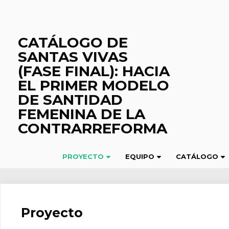
Saltar
al
contenido
CATÁLOGO DE
SANTAS VIVAS
(FASE FINAL): HACIA
EL PRIMER MODELO
DE SANTIDAD
FEMENINA DE LA
CONTRARREFORMA
PROYECTO
EQUIPO
CATÁLOGO
Proyecto