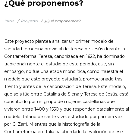
¿Qué proponemos?
Inicio
/
Proyecto
/
¿Qué proponemos?
Este proyecto plantea analizar un primer modelo de
santidad femenina previo al de Teresa de Jesús durante la
Contrarreforma. Teresa, canonizada en 1622, ha dominado
tradicionalmente el estudio de este periodo, que, sin
embargo, no fue una etapa monolítica, como muestra el
modelo que este proyecto estudiará, promocionado tras
Trento y antes de la canonización de Teresa. Este modelo,
que se sitúa entre Catalina de Siena y Teresa de Jesús, está
constituido por un grupo de mujeres castellanas que
vivieron entre 1400 y 1550 y que responden parcialmente al
modelo italiano de sante vive, estudiado por primera vez
por G. Zarri. Mientras que la historiografía de la
Contrarreforma en Italia ha abordado la evolución de ese