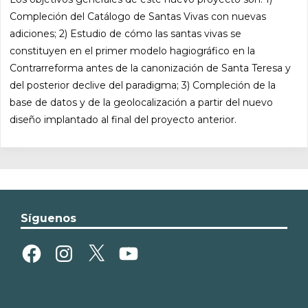
Compleción del Catálogo de Santas Vivas con nuevas
adiciones; 2) Estudio de cómo las santas vivas se
constituyen en el primer modelo hagiográfico en la
Contrarreforma antes de la canonización de Santa Teresa y
del posterior declive del paradigma; 3) Compleción de la
base de datos y de la geolocalización a partir del nuevo
diseño implantado al final del proyecto anterior.
Síguenos
Facebook
Instagram
X
YouTube