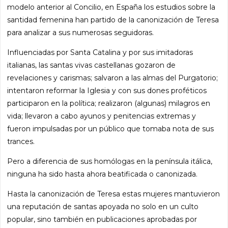
modelo anterior al Concilio, en España los estudios sobre la
santidad femenina han partido de la canonización de Teresa
para analizar a sus numerosas seguidoras.
Influenciadas por Santa Catalina y por sus imitadoras
italianas, las santas vivas castellanas gozaron de
revelaciones y carismas; salvaron a las almas del Purgatorio;
intentaron reformar la Iglesia y con sus dones proféticos
participaron en la política; realizaron (algunas) milagros en
vida; llevaron a cabo ayunos y penitencias extremas y
fueron impulsadas por un público que tomaba nota de sus
trances.
Pero a diferencia de sus homólogas en la península itálica,
ninguna ha sido hasta ahora beatificada o canonizada.
Hasta la canonización de Teresa estas mujeres mantuvieron
una reputación de santas apoyada no solo en un culto
popular, sino también en publicaciones aprobadas por