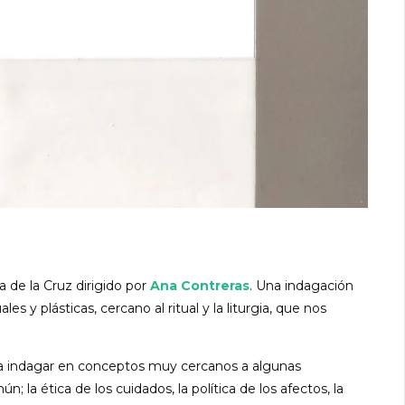
 de la Cruz dirigido por
Ana Contreras
. Una indagación
s y plásticas, cercano al ritual y la liturgia, que nos
ta indagar en conceptos muy cercanos a algunas
la ética de los cuidados, la política de los afectos, la