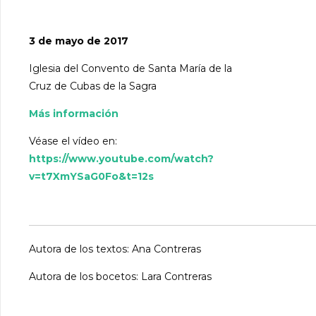
3 de mayo de 2017
Iglesia del Convento de Santa María de la
Cruz de Cubas de la Sagra
Más información
Véase el vídeo en:
https://www.youtube.com/watch?
v=t7XmYSaG0Fo&t=12s
Autora de los textos: Ana Contreras
Autora de los bocetos: Lara Contreras