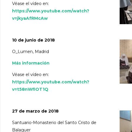
Véase el vídeo en:
https://www.youtube.com/watch?
v=jkyaAfRMcAw
10 de junio de 2018
O_Lumen, Madrid
Más información
Véase el vídeo en:
https://www.youtube.com/watch?
v=t58nWflOT1Q
27 de marzo de 2018
Santuario-Monasterio del Santo Cristo de
Balaguer