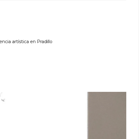
encia artística en Pradillo