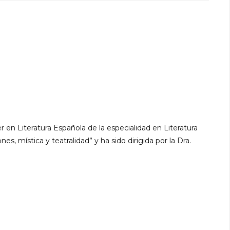
 en Literatura Española de la especialidad en Literatura
es, mística y teatralidad” y ha sido dirigida por la Dra.