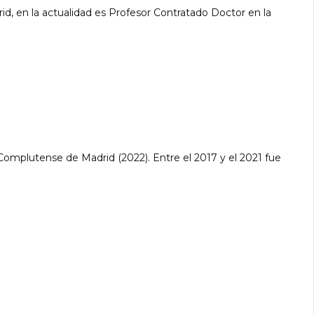
d, en la actualidad es Profesor Contratado Doctor en la
Complutense de Madrid (2022). Entre el 2017 y el 2021 fue