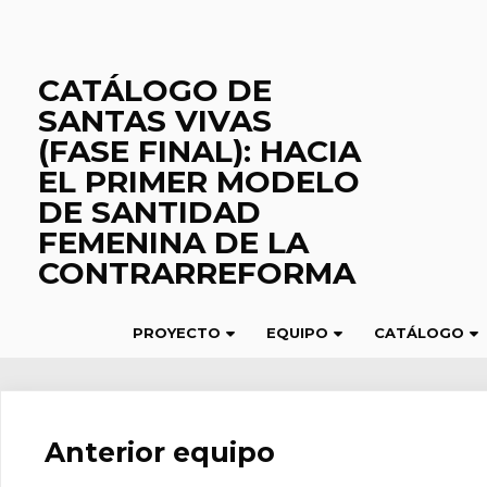
Saltar
al
contenido
CATÁLOGO DE
SANTAS VIVAS
(FASE FINAL): HACIA
EL PRIMER MODELO
DE SANTIDAD
FEMENINA DE LA
CONTRARREFORMA
PROYECTO
EQUIPO
CATÁLOGO
Anterior equipo