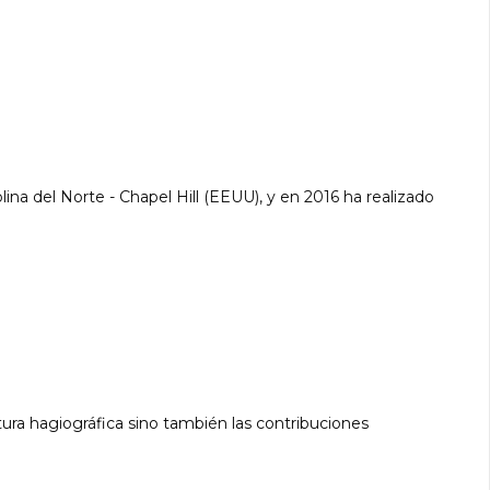
ina del Norte - Chapel Hill (EEUU), y en 2016 ha realizado
ura hagiográfica sino también las contribuciones