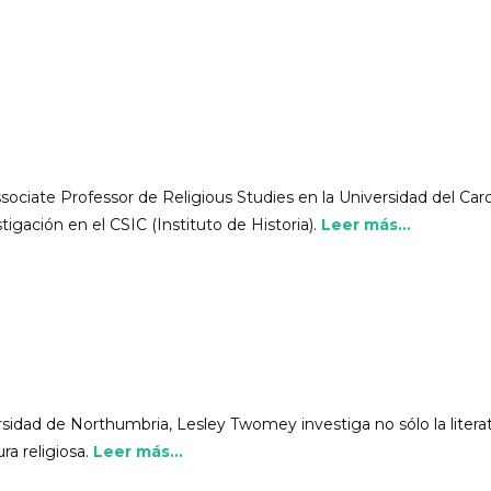
sociate Professor de Religious Studies en la Universidad del Carol
igación en el CSIC (Instituto de Historia).
Leer más...
sidad de Northumbria, Lesley Twomey investiga no sólo la literat
ra religiosa.
Leer más...