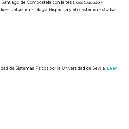
 Santiago de Compostela con la tesis
Gestualidad y
 licenciatura en Filología Hispánica y el máster en Estudios
idad de Sistemas Físicos por la Universidad de Sevilla.
Leer