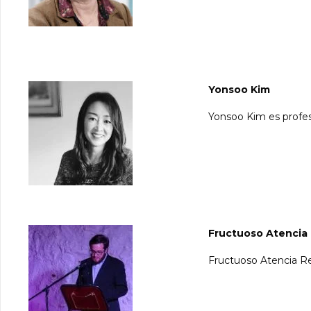
Yonsoo Kim
Yonsoo Kim es profes
Fructuoso Atencia
Fructuoso Atencia Re