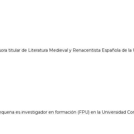
ora titular de Literatura Medieval y Renacentista Española de la
quena es investigador en formación (FPU) en la Universidad C