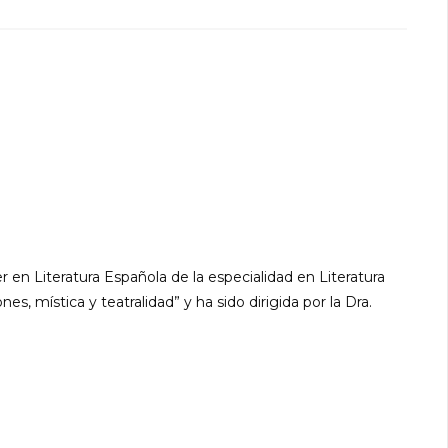
 en Literatura Española de la especialidad en Literatura
es, mística y teatralidad” y ha sido dirigida por la Dra.