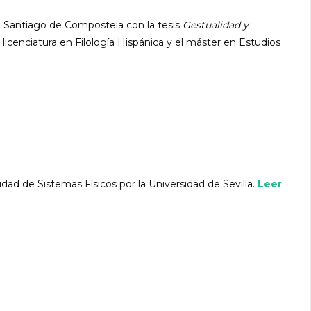
 Santiago de Compostela con la tesis
Gestualidad y
 licenciatura en Filología Hispánica y el máster en Estudios
idad de Sistemas Físicos por la Universidad de Sevilla.
Leer