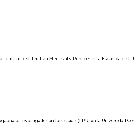
ora titular de Literatura Medieval y Renacentista Española de la
quena es investigador en formación (FPU) en la Universidad C