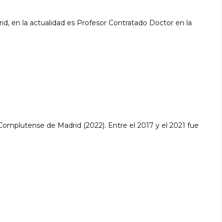
d, en la actualidad es Profesor Contratado Doctor en la
Complutense de Madrid (2022). Entre el 2017 y el 2021 fue