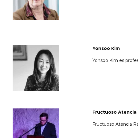
Yonsoo Kim
Yonsoo Kim es profes
Fructuoso Atencia
Fructuoso Atencia Re