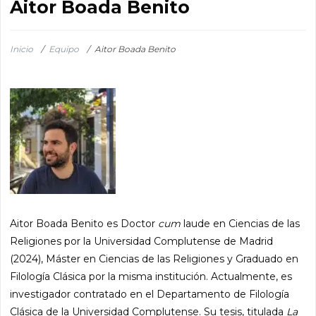
Aitor Boada Benito
Inicio
/
Equipo
/
Aitor Boada Benito
Aitor Boada Benito es Doctor
cum
laude en Ciencias de las
Religiones por la Universidad Complutense de Madrid
(2024), Máster en Ciencias de las Religiones y Graduado en
Filología Clásica por la misma institución. Actualmente, es
investigador contratado en el Departamento de Filología
Clásica de la Universidad Complutense. Su tesis, titulada
La