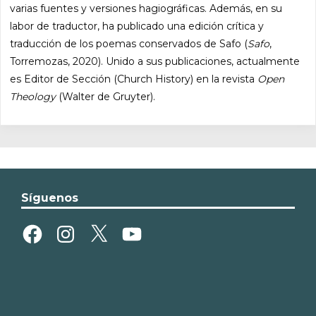
varias fuentes y versiones hagiográficas. Además, en su
labor de traductor, ha publicado una edición crítica y
traducción de los poemas conservados de Safo (
Safo
,
Torremozas, 2020). Unido a sus publicaciones, actualmente
es Editor de Sección (Church History) en la revista
Open
Theology
(Walter de Gruyter).
Síguenos
Facebook
Instagram
X
YouTube