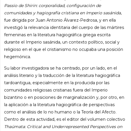
Passio de Shirin: corporalidad, configuración de
comunidades y hagiografía cristiana en Imperio sasánida
,
fue dirigida por Juan Antonio Álvarez-Pedrosa, y en ella
investigó la relevancia identitaria del cuerpo de las mártires
femeninas en la literatura hagiográfica griega escrita
durante el Imperio sasánida, un contexto político, social y
religioso en el que el cristianismo no ocupaba una posición
hegemónica.
Su labor investigadora se ha centrado, por un lado, en el
análisis literario y la traducción de la literatura hagiográfica
tardoantigua, especialmente en la producida por las
comunidades religiosas cristianas fuera del Imperio
bizantino o en posiciones de marginalización y, por otro, en
la aplicación a la literatura hagiográfica de perspectivas
como el análisis de lo no humano o la Teoría del Afecto.
Dentro de esta actividad, es el editor del volumen colectivo
Thaúmata: Critical and Underrepresented Perspectives on