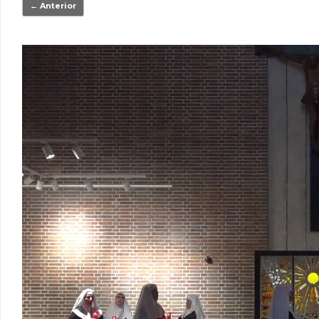
← Anterior