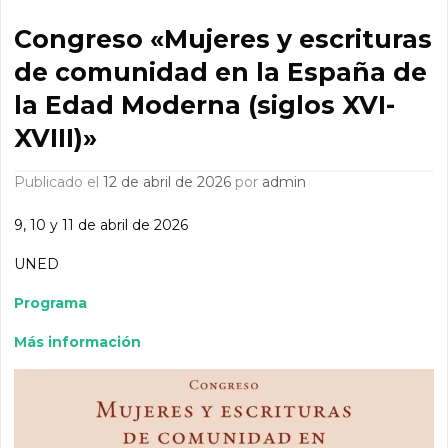
Congreso «Mujeres y escrituras
de comunidad en la España de
la Edad Moderna (siglos XVI-
XVIII)»
Publicado el
12 de abril de 2026
por
admin
9, 10 y 11 de abril de 2026
UNED
Programa
Más información