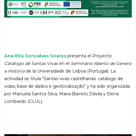
Ana Rita Gonçalves Soares
presenta el Proyecto
Catálogo de Santas Vivas
en el
Seminário Aberto de Género
e História
de la Universidade de Lisboa (Portugal). La
actividad se titula "Santas vivas castelhanas: catálogo de
vidas, base de dados e geolocalização" y ha sido organizada
por Manuela Santos Silva, Maria Barreto Dávila y Elena
Lombardo (CLUL).