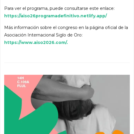
Para ver el programa, puede consultarse este enlace:
https://aiso26programadefinitivo.netlify.app/
Más información sobre el congreso en la página oficial de la
Asociación Internacional Siglo de Oro:
https://www.aiso2026.com/.