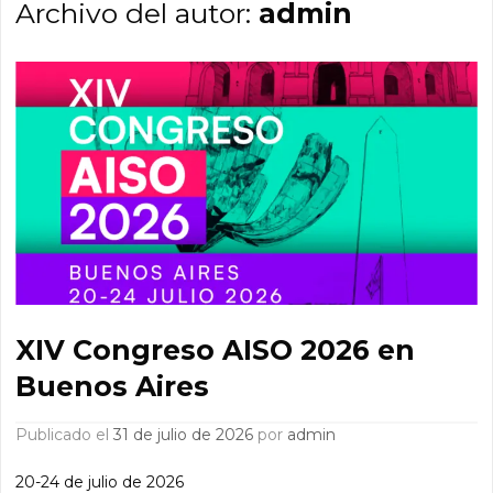
Archivo del autor:
admin
XIV Congreso AISO 2026 en
Buenos Aires
Publicado el
31 de julio de 2026
por
admin
20-24 de julio de 2026