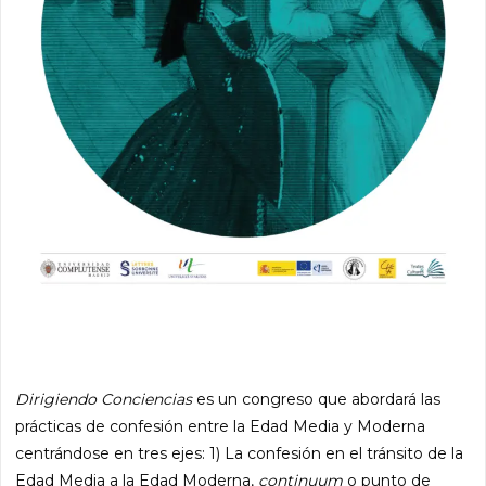
Dirigiendo Conciencias
es un congreso que abordará las
prácticas de confesión entre la Edad Media y Moderna
centrándose en tres ejes: 1) La confesión en el tránsito de la
Edad Media a la Edad Moderna,
continuum
o punto de