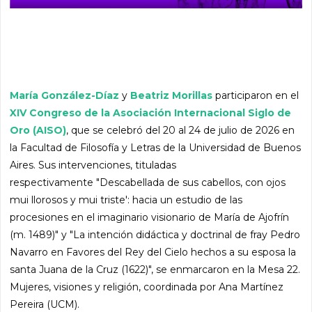
María González-Díaz
y
Beatriz Morillas
participaron en el
XIV Congreso de la Asociación Internacional Siglo de
Oro (AISO)
, que se celebró del 20 al 24 de julio de 2026 en
la Facultad de Filosofía y Letras de la Universidad de Buenos
Aires. Sus intervenciones, tituladas
respectivamente "Descabellada de sus cabellos, con ojos
mui llorosos y mui triste': hacia un estudio de las
procesiones en el imaginario visionario de María de Ajofrín
(m. 1489)" y "La intención didáctica y doctrinal de fray Pedro
Navarro en Favores del Rey del Cielo hechos a su esposa la
santa Juana de la Cruz (1622)", se enmarcaron en la
Mesa 22.
Mujeres, visiones y religión, coordinada por Ana Martínez
Pereira (UCM).