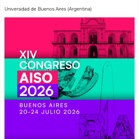
Universidad de Buenos Aires (Argentina)