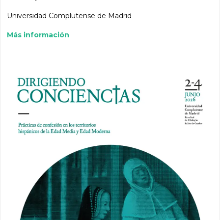
Universidad Complutense de Madrid
Más información