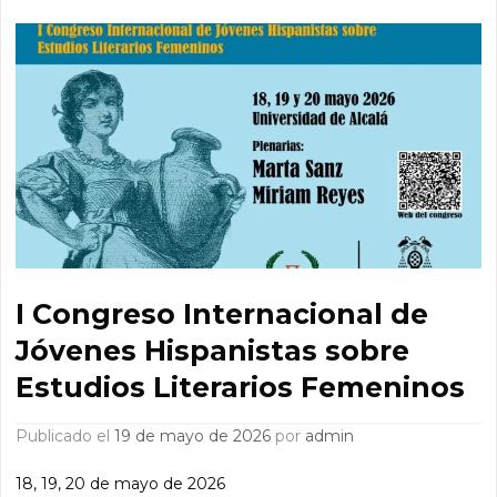
I Congreso Internacional de
Jóvenes Hispanistas sobre
Estudios Literarios Femeninos
Publicado el
19 de mayo de 2026
por
admin
18, 19, 20 de mayo de 2026