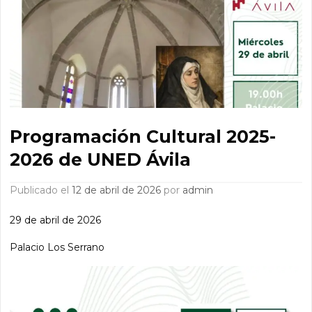
Programación Cultural 2025-
2026 de UNED Ávila
Publicado el
12 de abril de 2026
por
admin
29 de abril de 2026
Palacio Los Serrano