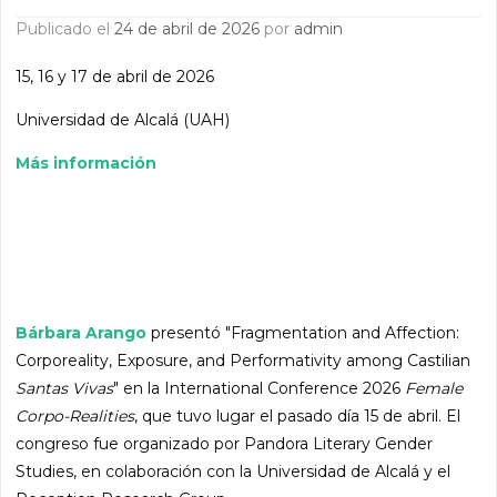
Publicado el
24 de abril de 2026
por
admin
15, 16 y 17 de abril de 2026
Universidad de Alcalá (UAH)
Más información
Bárbara Arango
presentó "Fragmentation and Affection:
Corporeality, Exposure, and Performativity among Castilian
Santas Vivas
" en la International Conference 2026
Female
Corpo-Realities
, que tuvo lugar el pasado día 15 de abril. El
congreso fue organizado por Pandora Literary Gender
Studies, en colaboración con la Universidad de Alcalá y el