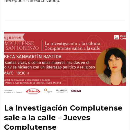
Reception Research Group.
La Investigación Complutense
sale a la calle – Jueves
Complutense