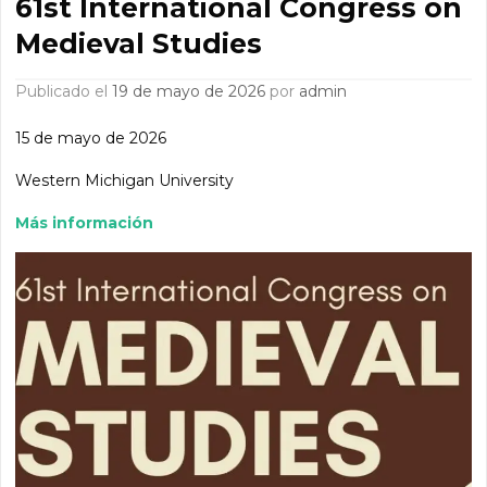
61st International Congress on
Medieval Studies
Publicado el
19 de mayo de 2026
por
admin
15 de mayo de 2026
Western Michigan University
Más información