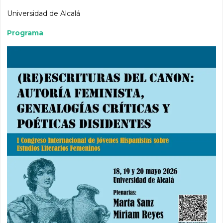
Universidad de Alcalá
Programa