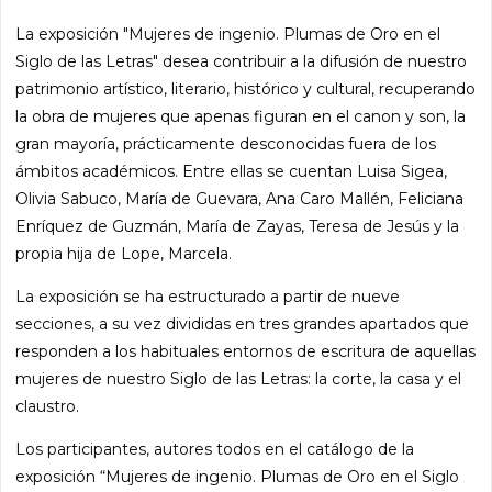
La exposición "Mujeres de ingenio. Plumas de Oro en el
Siglo de las Letras" desea contribuir a la difusión de nuestro
patrimonio artístico, literario, histórico y cultural, recuperando
la obra de mujeres que apenas figuran en el canon y son, la
gran mayoría, prácticamente desconocidas fuera de los
ámbitos académicos. Entre ellas se cuentan Luisa Sigea,
Olivia Sabuco, María de Guevara, Ana Caro Mallén, Feliciana
Enríquez de Guzmán, María de Zayas, Teresa de Jesús y la
propia hija de Lope, Marcela.
La exposición se ha estructurado a partir de nueve
secciones, a su vez divididas en tres grandes apartados que
responden a los habituales entornos de escritura de aquellas
mujeres de nuestro Siglo de las Letras: la corte, la casa y el
claustro.
Los participantes, autores todos en el catálogo de la
exposición “Mujeres de ingenio. Plumas de Oro en el Siglo