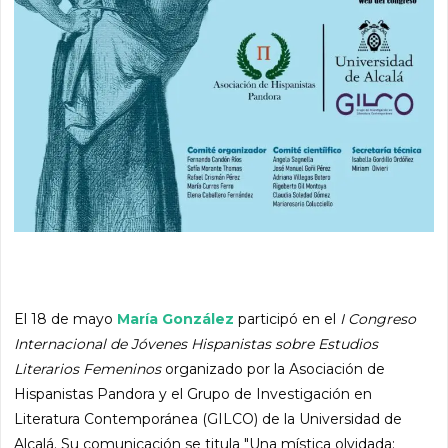
El 18 de mayo
María González
participó en el
I Congreso
Internacional de Jóvenes Hispanistas sobre Estudios
Literarios Femeninos
organizado por la Asociación de
Hispanistas Pandora y el Grupo de Investigación en
Literatura Contemporánea (GILCO) de la Universidad de
Alcalá. Su comunicación se titula "Una mística olvidada: