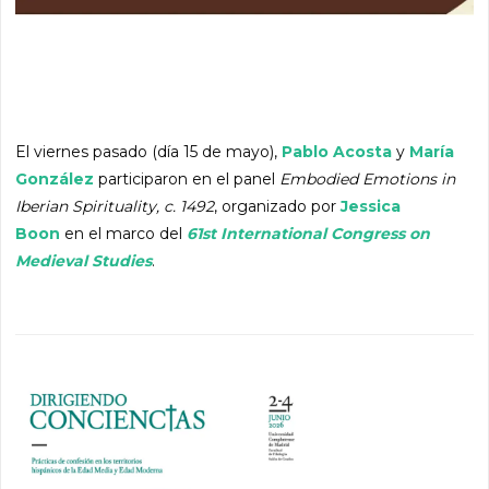
El viernes pasado (día 15 de mayo),
Pablo Acosta
y
María
González
participaron en el panel
Embodied Emotions in
Iberian Spirituality, c. 1492
, organizado por
Jessica
Boon
en el marco del
61st International Congress on
Medieval Studies
.