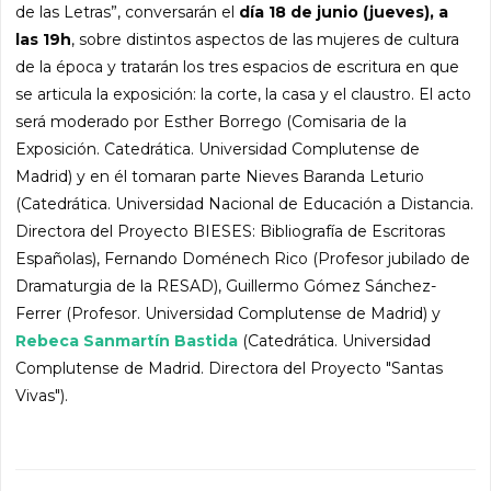
de las Letras”, conversarán el
día 18 de junio (jueves), a
las 19h
, sobre distintos aspectos de las mujeres de cultura
de la época y tratarán los tres espacios de escritura en que
se articula la exposición: la corte, la casa y el claustro. El acto
será moderado por Esther Borrego (Comisaria de la
Exposición. Catedrática. Universidad Complutense de
Madrid) y en él tomaran parte Nieves Baranda Leturio
(Catedrática. Universidad Nacional de Educación a Distancia.
Directora del Proyecto BIESES: Bibliografía de Escritoras
Españolas), Fernando Doménech Rico (Profesor jubilado de
Dramaturgia de la RESAD), Guillermo Gómez Sánchez-
Ferrer (Profesor. Universidad Complutense de Madrid) y
Rebeca Sanmartín Bastida
(Catedrática. Universidad
Complutense de Madrid. Directora del Proyecto "Santas
Vivas").