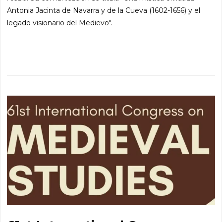
Antonia Jacinta de Navarra y de la Cueva (1602-1656) y el
legado visionario del Medievo".