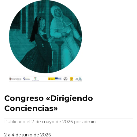
Congreso «Dirigiendo
Conciencias»
Publicado el
7 de mayo de 2026
por
admin
2 a 4 de junio de 2026