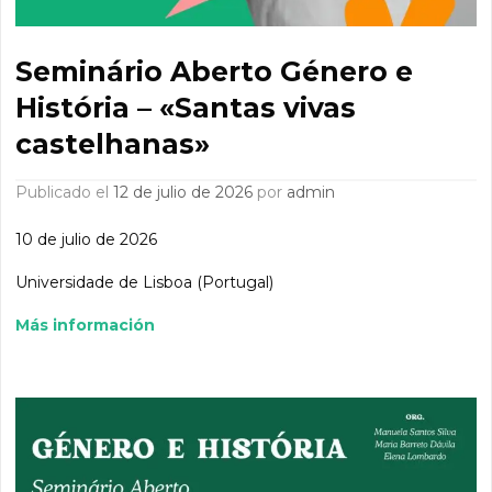
Seminário Aberto Género e
História – «Santas vivas
castelhanas»
Publicado el
12 de julio de 2026
por
admin
10 de julio de 2026
Universidade de Lisboa (Portugal)
Más información