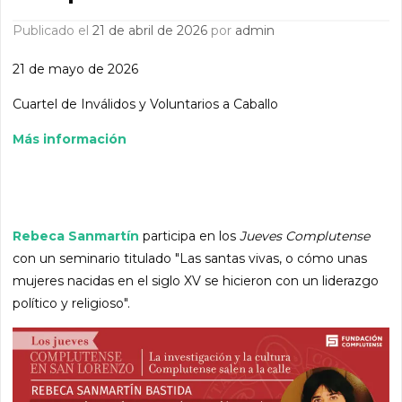
Publicado el
21 de abril de 2026
por
admin
21 de mayo de 2026
Cuartel de Inválidos y Voluntarios a Caballo
Más información
Rebeca Sanmartín
participa en los
Jueves Complutense
con un seminario titulado "Las santas vivas, o cómo unas
mujeres nacidas en el siglo XV se hicieron con un liderazgo
político y religioso".