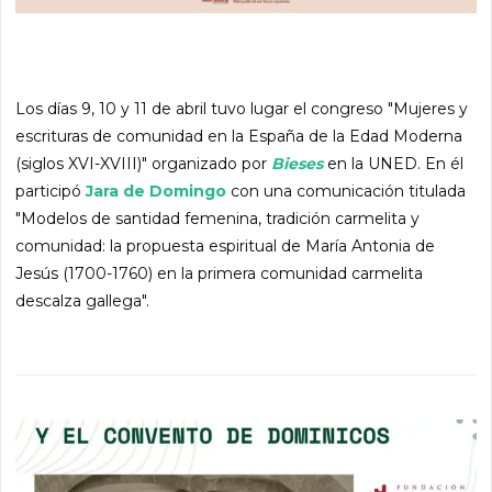
Los días 9, 10 y 11 de abril tuvo lugar el congreso "Mujeres y
escrituras de comunidad en la España de la Edad Moderna
(siglos XVI-XVIII)" organizado por
Bieses
en la UNED. En él
participó
Jara de Domingo
con una comunicación titulada
"Modelos de santidad femenina, tradición carmelita y
comunidad: la propuesta espiritual de María Antonia de
Jesús (1700-1760) en la primera comunidad carmelita
descalza gallega".