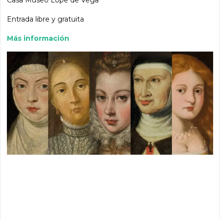
Entrada libre y gratuita
Más información