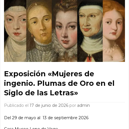
Exposición «Mujeres de
ingenio. Plumas de Oro en el
Siglo de las Letras»
Publicado el
17 de junio de 2026
por
admin
Del 29 de mayo al 13 de septiembre 2026
Casa Museo Lope de Vega