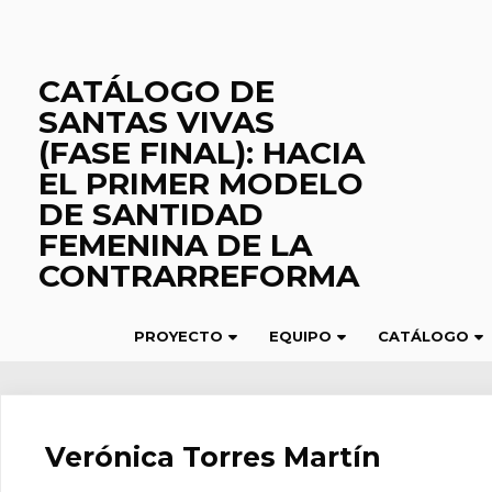
Saltar
al
contenido
CATÁLOGO DE
SANTAS VIVAS
(FASE FINAL): HACIA
EL PRIMER MODELO
DE SANTIDAD
FEMENINA DE LA
CONTRARREFORMA
PROYECTO
EQUIPO
CATÁLOGO
Verónica Torres Martín