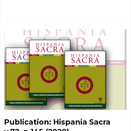
Publication: Hispania Sacra