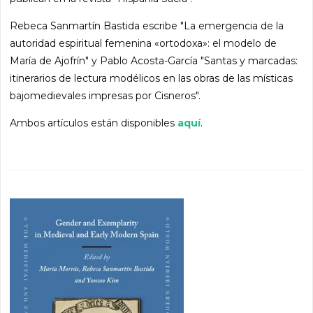
Rebeca Sanmartín Bastida escribe "La emergencia de la
autoridad espiritual femenina «ortodoxa»: el modelo de
María de Ajofrín" y Pablo Acosta-García "Santas y marcadas:
itinerarios de lectura modélicos en las obras de las místicas
bajomedievales impresas por Cisneros".
Ambos artículos están disponibles
aquí
.