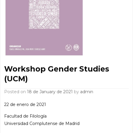
Workshop Gender Studies
(UCM)
Posted on
18 de January de 2021
by
admin
22 de enero de 2021
Facultad de Filología
Universidad Complutense de Madrid