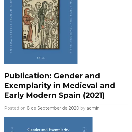
Publication: Gender and
Exemplarity in Medieval and
Early Modern Spain (2021)
Posted on
8 de September de 2020
by
admin