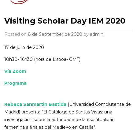
Visiting Scholar Day IEM 2020
Posted on
8 de September de 2020
by
admin
17 de julio de 2020
10h30- 16h30 (hora de Lisboa- GMT)
Vía Zoom
Programa
Rebeca Sanmartin Bastida
(Universidad Complutense de
Madrid) presenta "El Catálogo de Santas Vivas: una
investigación sobre la autoridade de la espiritualidad
femenina a finales del Medievo en Castilla".