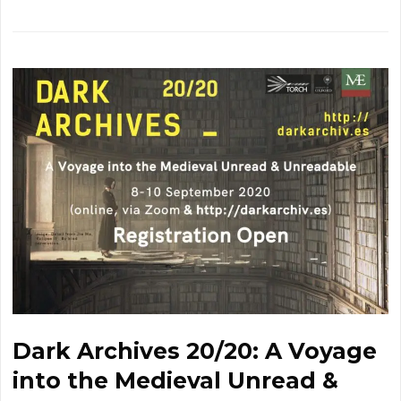
Dark Archives 20/20: A Voyage
into the Medieval Unread &