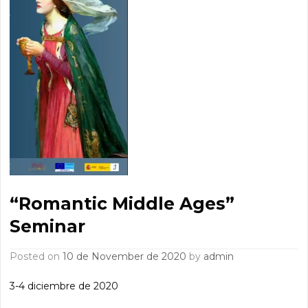
“Romantic Middle Ages”
Seminar
Posted on
10 de November de 2020
by
admin
3-4 diciembre de 2020