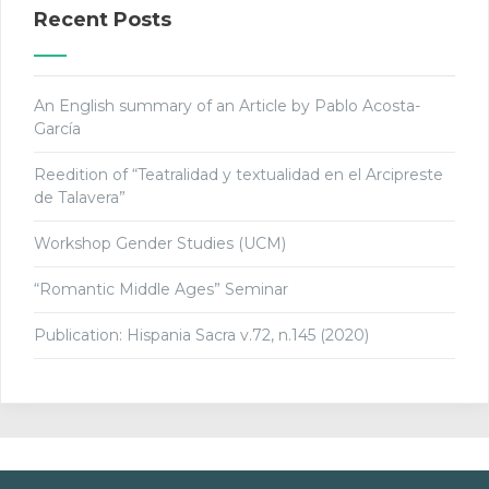
Recent Posts
An English summary of an Article by Pablo Acosta-
García
Reedition of “Teatralidad y textualidad en el Arcipreste
de Talavera”
Workshop Gender Studies (UCM)
“Romantic Middle Ages” Seminar
Publication: Hispania Sacra v.72, n.145 (2020)