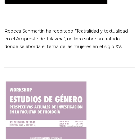
Rebeca Sanmartín ha reeditado "Teatralidad y textualidad
en el Arcipreste de Talavera", un libro sobre un tratado
donde se aborda el tema de las mujeres en el siglo XV.