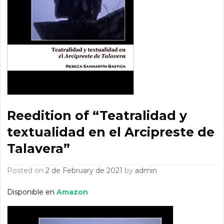
Reedition of “Teatralidad y
textualidad en el Arcipreste de
Talavera”
Posted on
2 de February de 2021
by
admin
Disponible en
Amazon