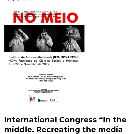
International Congress “In the
middle. Recreating the media