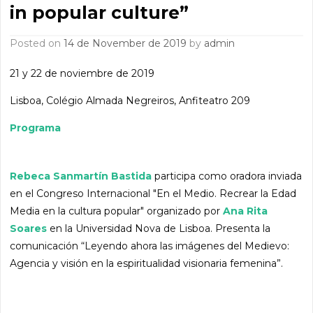
in popular culture”
Posted on
14 de November de 2019
by
admin
21 y 22 de noviembre de 2019
Lisboa, Colégio Almada Negreiros, Anfiteatro 209
Programa
Rebeca Sanmartín Bastida
participa como oradora inviada
en el Congreso Internacional "En el Medio. Recrear la Edad
Media en la cultura popular" organizado por
Ana Rita
Soares
en la Universidad Nova de Lisboa. Presenta la
comunicación “Leyendo ahora las imágenes del Medievo:
Agencia y visión en la espiritualidad visionaria femenina”.