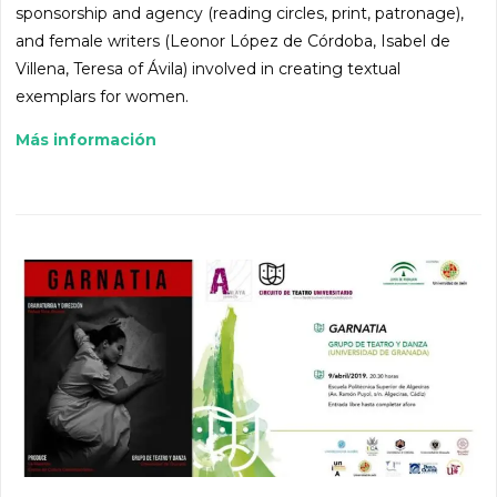
sponsorship and agency (reading circles, print, patronage),
and female writers (Leonor López de Córdoba, Isabel de
Villena, Teresa of Ávila) involved in creating textual
exemplars for women.
Más información