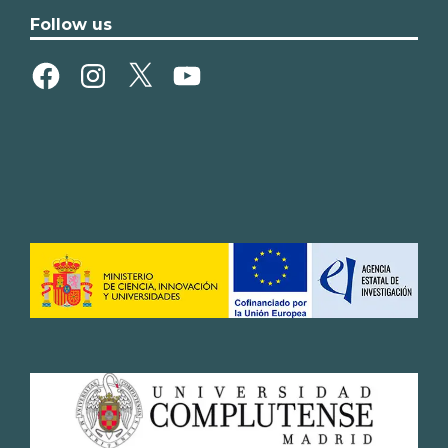
Follow us
Facebook
Instagram
X
YouTube