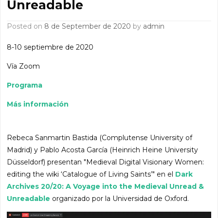
Unreadable
Posted on
8 de September de 2020
by
admin
8-10 septiembre de 2020
Vía Zoom
Programa
Más información
Rebeca Sanmartin Bastida (Complutense University of
Madrid) y Pablo Acosta García (Heinrich Heine University
Düsseldorf) presentan "Medieval Digital Visionary Women:
editing the wiki ‘Catalogue of Living Saints’" en el
Dark
Archives 20/20: A Voyage into the Medieval Unread &
Unreadable
organizado por la Universidad de Oxford.