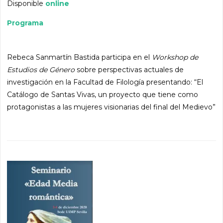
Disponible
online
Programa
Rebeca Sanmartín Bastida participa en el
Workshop de
Estudios de Género
sobre perspectivas actuales de
investigación en la Facultad de Filología presentando: “El
Catálogo de Santas Vivas, un proyecto que tiene como
protagonistas a las mujeres visionarias del final del Medievo”