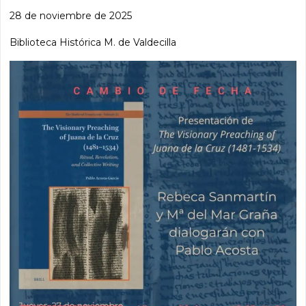
28 de noviembre de 2025
Biblioteca Histórica M. de Valdecilla