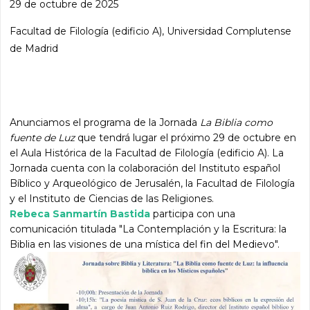
29 de octubre de 2025
Facultad de Filología (edificio A), Universidad Complutense
de Madrid
Anunciamos el programa de la Jornada
La Biblia como
fuente de Luz
que tendrá lugar el próximo 29 de octubre en
el Aula Histórica de la Facultad de Filología (edificio A). La
Jornada cuenta con la colaboración del Instituto español
Bíblico y Arqueológico de Jerusalén, la Facultad de Filología
y el Instituto de Ciencias de las Religiones.
Rebeca Sanmartín Bastida
participa con una
comunicación titulada "La Contemplación y la Escritura: la
Biblia en las visiones de una mística del fin del Medievo".