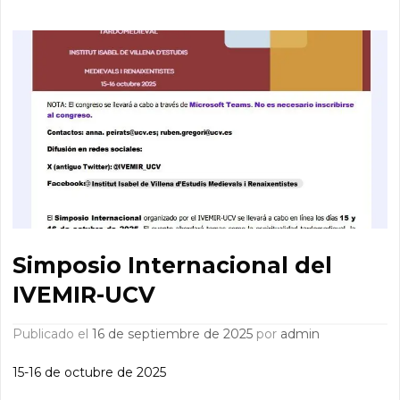
Simposio Internacional del
IVEMIR-UCV
Publicado el
16 de septiembre de 2025
por
admin
15-16 de octubre de 2025