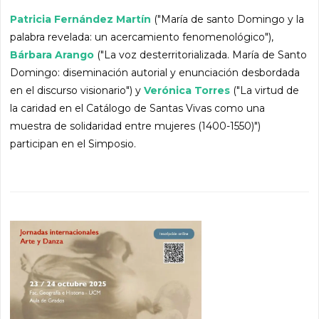
Patricia Fernández Martín
("María de santo Domingo y la
palabra revelada: un acercamiento fenomenológico"),
Bárbara Arango
("La voz desterritorializada. María de Santo
Domingo: diseminación autorial y enunciación desbordada
en el discurso visionario") y
Verónica Torres
("La virtud de
la caridad en el Catálogo de Santas Vivas como una
muestra de solidaridad entre mujeres (1400-1550)")
participan en el Simposio.