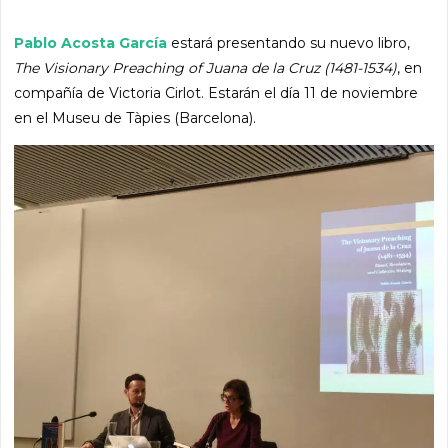
Pablo Acosta García
estará presentando su nuevo libro,
The Visionary Preaching of Juana de la Cruz (1481-1534)
, en
compañía de Victoria Cirlot. Estarán el día 11 de noviembre
en el Museu de Tàpies (Barcelona).