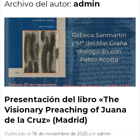
Archivo del autor:
admin
Presentación del libro «The
Visionary Preaching of Juana
de la Cruz» (Madrid)
Publicado el
18 de noviembre de 2025
por
admin