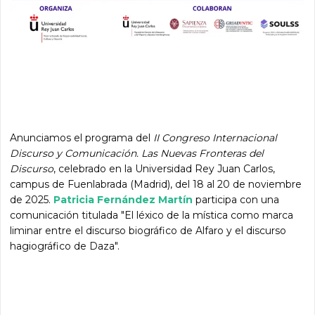
Anunciamos el programa del
II Congreso Internacional
Discurso y Comunicación. Las Nuevas Fronteras del
Discurso
, celebrado en la Universidad Rey Juan Carlos,
campus de Fuenlabrada (Madrid), del 18 al 20 de noviembre
de 2025.
Patricia Fernández Martín
participa con una
comunicación titulada "El léxico de la mística como marca
liminar entre el discurso biográfico de Alfaro y el discurso
hagiográfico de Daza".