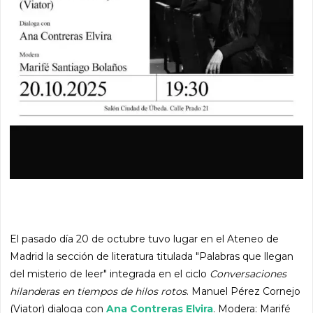
El pasado día 20 de octubre tuvo lugar en el Ateneo de
Madrid la sección de literatura titulada "Palabras que llegan
del misterio de leer" integrada en el ciclo
Conversaciones
hilanderas en tiempos de hilos rotos
. Manuel Pérez Cornejo
(Viator) dialoga con
Ana Contreras Elvira
. Modera: Marifé