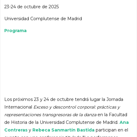
23-24 de octubre de 2025
Universidad Complutense de Madrid
Programa
Los próximos 23 y 24 de octubre tendrá lugar la Jornada
Internacional
Exceso y descontrol corporal: prácticas y
representaciones transgresoras de la danza
en la Facultad
de Historia de la Universidad Complutense de Madrid.
Ana
Contreras
y
Rebeca Sanmartín Bastida
participan en el