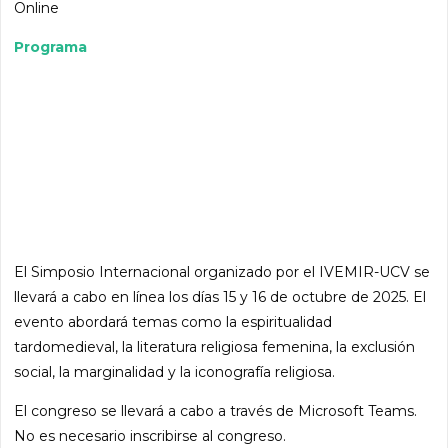
Online
Programa
El Simposio Internacional organizado por el IVEMIR-UCV se
llevará a cabo en línea los días 15 y 16 de octubre de 2025. El
evento abordará temas como la espiritualidad
tardomedieval, la literatura religiosa femenina, la exclusión
social, la marginalidad y la iconografía religiosa.
El congreso se llevará a cabo a través de Microsoft Teams.
No es necesario inscribirse al congreso.