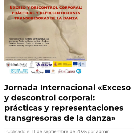
Jornada Internacional «Exceso
y descontrol corporal:
prácticas y representaciones
transgresoras de la danza»
Publicado el
11 de septiembre de 2025
por
admin