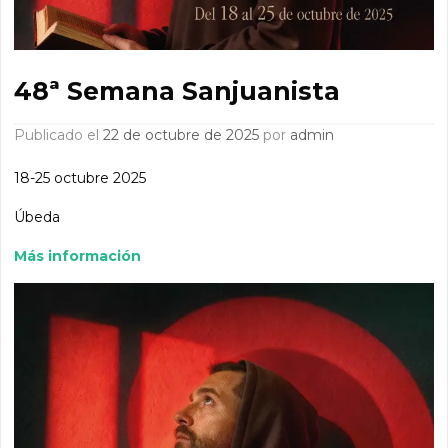
48ª Semana Sanjuanista
Publicado el
22 de octubre de 2025
por
admin
18-25 octubre 2025
Úbeda
Más información