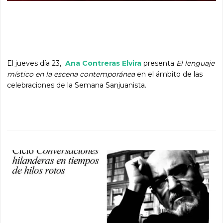
El jueves día 23,
Ana Contreras Elvira
presenta
El lenguaje
místico en la escena contemporánea
en el ámbito de las
celebraciones de la Semana Sanjuanista.