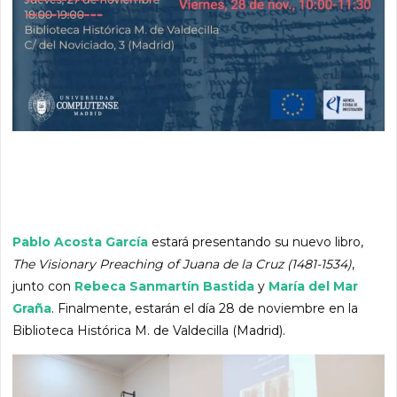
Pablo Acosta García
estará presentando su nuevo libro,
The Visionary Preaching of Juana de la Cruz (1481-1534)
,
junto con
Rebeca Sanmartín Bastida
y
María del Mar
Graña
. Finalmente, estarán el día 28 de noviembre en la
Biblioteca Histórica M. de Valdecilla (Madrid).