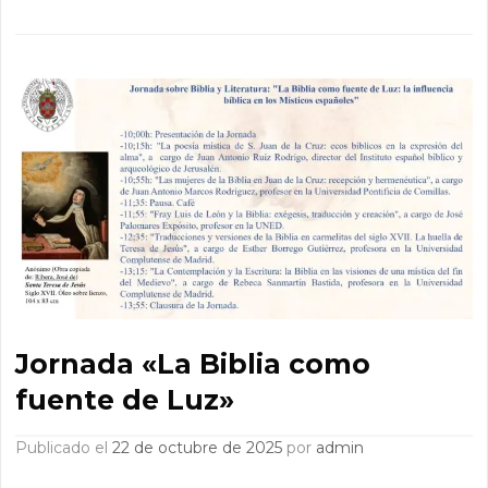
Jornada «La Biblia como
fuente de Luz»
Publicado el
22 de octubre de 2025
por
admin