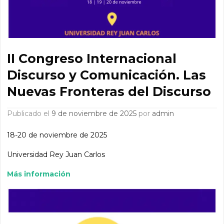
II Congreso Internacional
Discurso y Comunicación. Las
Nuevas Fronteras del Discurso
Publicado el
9 de noviembre de 2025
por
admin
18-20 de noviembre de 2025
Universidad Rey Juan Carlos
Más información