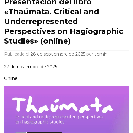
Presentación del libro
«Thaúmata. Critical and
Underrepresented
Perspectives on Hagiographic
Studies» (online)
Publicado el
28 de septiembre de 2025
por
admin
27 de noviembre de 2025
Online