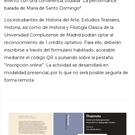
evento con una conferencia titulada "La performance
bailada de María de Santo Domingo".
Los estudiantes de Historia del Arte, Estudios Teatrales,
Historia, así como de Historia y Filología Clásica de la
Universidad Complutense de Madrid podrán optar al
reconocimiento de 1 crédito optativo. Para ello, deberán
inscribirse a través del formulario habilitado, accesible
mediante el código QR o pulsando sobre la pestaña
“Inscripción online”. La actividad se desarrollará en
modalidad presencial, por lo que no será posible seguirla de
forma remota.