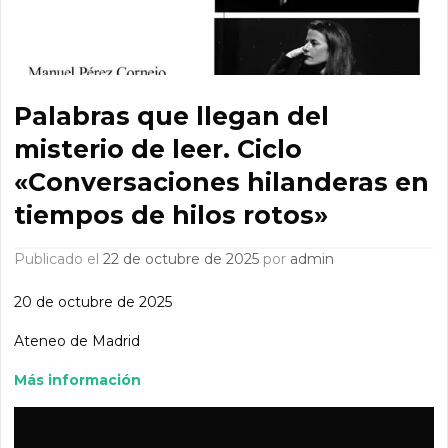
Palabras que llegan del
misterio de leer. Ciclo
«Conversaciones hilanderas en
tiempos de hilos rotos»
Publicado el
22 de octubre de 2025
por
admin
20 de octubre de 2025
Ateneo de Madrid
Más información