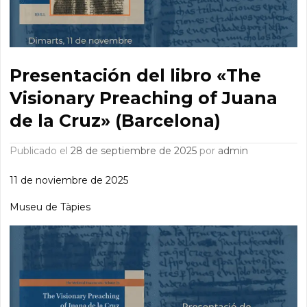
Presentación del libro «The
Visionary Preaching of Juana
de la Cruz» (Barcelona)
Publicado el
28 de septiembre de 2025
por
admin
11 de noviembre de 2025
Museu de Tàpies