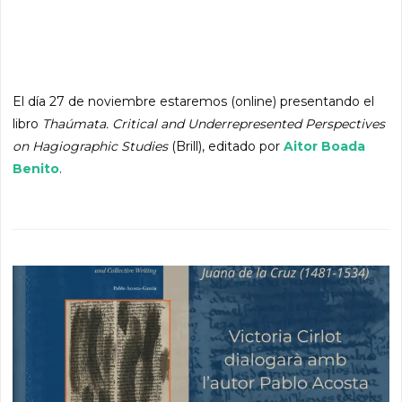
El día 27 de noviembre estaremos (online) presentando el
libro
Thaúmata. Critical and Underrepresented Perspectives
on Hagiographic Studies
(Brill), editado por
Aitor Boada
Benito
.