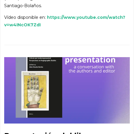
Santiago-Bolaños.
Vídeo disponible en:
https://www.youtube.com/watch?
v=w4INcOK7ZdI