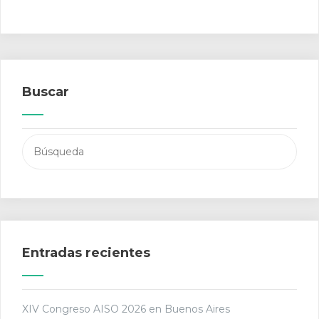
Buscar
Buscar:
Entradas recientes
XIV Congreso AISO 2026 en Buenos Aires