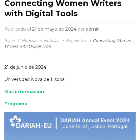
Connecting Women Writers
with Digital Tools
Publicado el
21 de mayo de 2024
por
admin
Inicio
/
Noticias
/
Noticias
/
Encuentro
/
Connecting Women
Writers with Digital Tools
21 de junio de 2024
Universidad Nova de Lisboa
Más información
Programa