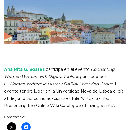
Ana Rita G. Soares
participa en el evento
Connecting
Women Writers with Digital Tools
, organizado por
el
Women Writers in History DARIAH Working Group
. El
evento tendrá lugar en la Universidad Nova de Lisboa el día
21 de junio. Su comunicación se titula "Virtual Saints.
Presenting the Online Wiki Catalogue of Living Saints".
Compártelo: