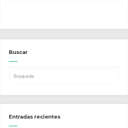
Buscar
Buscar:
Entradas recientes