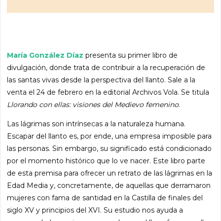
María González Díaz
presenta su primer libro de
divulgación, donde trata de contribuir a la recuperación de
las santas vivas desde la perspectiva del llanto. Sale a la
venta el 24 de febrero en la editorial Archivos Vola. Se titula
Llorando con ellas: visiones del Medievo femenino
.
Las lágrimas son intrínsecas a la naturaleza humana.
Escapar del llanto es, por ende, una empresa imposible para
las personas. Sin embargo, su significado está condicionado
por el momento histórico que lo ve nacer. Este libro parte
de esta premisa para ofrecer un retrato de las lágrimas en la
Edad Media y, concretamente, de aquellas que derramaron
mujeres con fama de santidad en la Castilla de finales del
siglo XV y principios del XVI. Su estudio nos ayuda a