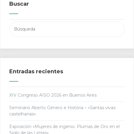
Buscar
Buscar:
Entradas recientes
XIV Congreso AISO 2026 en Buenos Aires
Seminário Aberto Género e História – «Santas vivas
castelhanas»
Exposición «Mujeres de ingenio. Plumas de Oro en el
Siglo de las Letras»