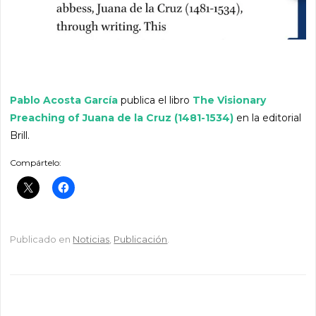
Pablo Acosta García
publica el libro
The Visionary
Preaching of Juana de la Cruz (1481-1534)
en la editorial
Brill.
Compártelo:
Publicado en
Noticias
,
Publicación
.
Navegador de artículos