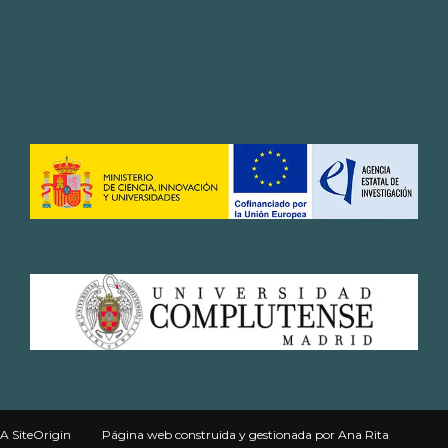
A
SiteOrigin
Página web
construida y gestionada por
Ana Rita