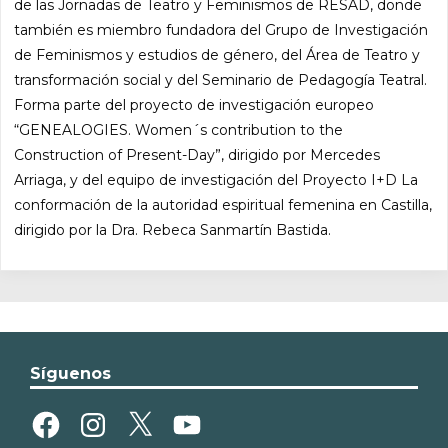
de las Jornadas de Teatro y Feminismos de RESAD, donde
también es miembro fundadora del Grupo de Investigación
de Feminismos y estudios de género, del Área de Teatro y
transformación social y del Seminario de Pedagogía Teatral.
Forma parte del proyecto de investigación europeo
“GENEALOGIES. Women´s contribution to the
Construction of Present-Day”, dirigido por Mercedes
Arriaga, y del equipo de investigación del Proyecto I+D La
conformación de la autoridad espiritual femenina en Castilla,
dirigido por la Dra. Rebeca Sanmartín Bastida.
Síguenos
Facebook
Instagram
X
YouTube