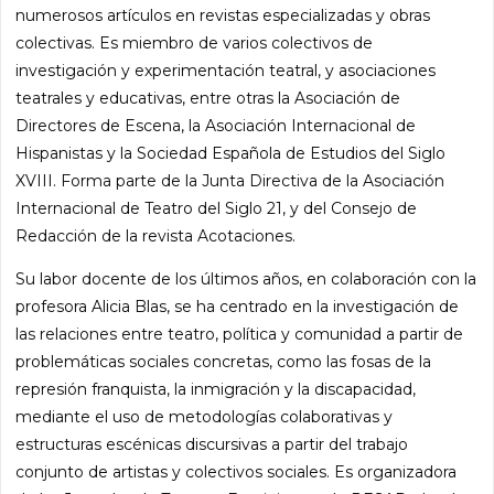
numerosos artículos en revistas especializadas y obras
colectivas. Es miembro de varios colectivos de
investigación y experimentación teatral, y asociaciones
teatrales y educativas, entre otras la Asociación de
Directores de Escena, la Asociación Internacional de
Hispanistas y la Sociedad Española de Estudios del Siglo
XVIII. Forma parte de la Junta Directiva de la Asociación
Internacional de Teatro del Siglo 21, y del Consejo de
Redacción de la revista Acotaciones.
Su labor docente de los últimos años, en colaboración con la
profesora Alicia Blas, se ha centrado en la investigación de
las relaciones entre teatro, política y comunidad a partir de
problemáticas sociales concretas, como las fosas de la
represión franquista, la inmigración y la discapacidad,
mediante el uso de metodologías colaborativas y
estructuras escénicas discursivas a partir del trabajo
conjunto de artistas y colectivos sociales. Es organizadora