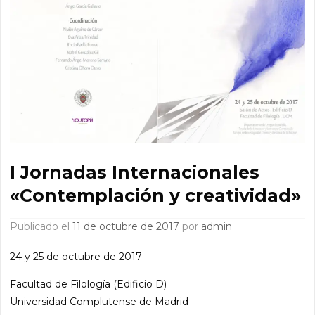
I Jornadas Internacionales
«Contemplación y creatividad»
Publicado el
11 de octubre de 2017
por
admin
24 y 25 de octubre de 2017
Facultad de Filología (Edificio D)
Universidad Complutense de Madrid