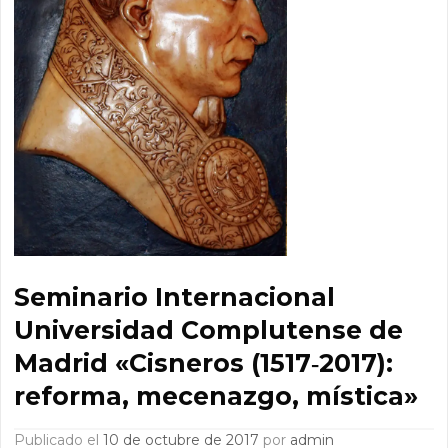
Seminario Internacional
Universidad Complutense de
Madrid «Cisneros (1517‐2017):
reforma, mecenazgo, mística»
Publicado el
10 de octubre de 2017
por
admin