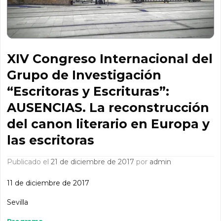
XIV Congreso Internacional del
Grupo de Investigación
“Escritoras y Escrituras”:
AUSENCIAS. La reconstrucción
del canon literario en Europa y
las escritoras
Publicado el
21 de diciembre de 2017
por
admin
11 de diciembre de 2017
Sevilla