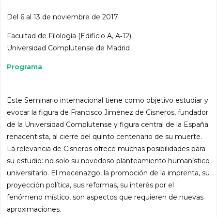
Del 6 al 13 de noviembre de 2017
Facultad de Filología (Edificio A, A‐12)
Universidad Complutense de Madrid
Programa
Este Seminario internacional tiene como objetivo estudiar y
evocar la figura de Francisco Jiménez de Cisneros, fundador
de la Universidad Complutense y figura central de la España
renacentista, al cierre del quinto centenario de su muerte.
La relevancia de Cisneros ofrece muchas posibilidades para
su estudio: no solo su novedoso planteamiento humanístico
universitario. El mecenazgo, la promoción de la imprenta, su
proyección política, sus reformas, su interés por el
fenómeno místico, son aspectos que requieren de nuevas
aproximaciones.