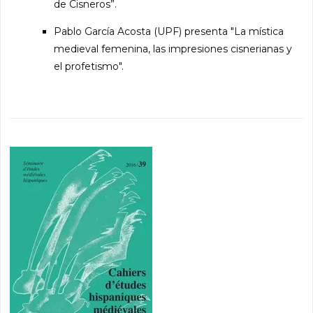
de Cisneros”.
Pablo García Acosta (UPF) presenta "La mística
medieval femenina, las impresiones cisnerianas y
el profetismo".