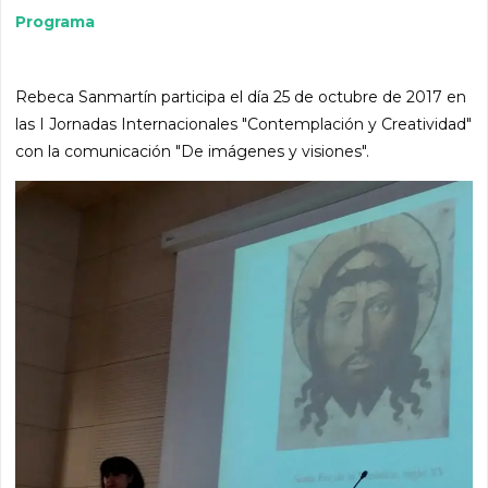
Programa
Rebeca Sanmartín participa el día 25 de octubre de 2017 en
las I Jornadas Internacionales "Contemplación y Creatividad"
con la comunicación "De imágenes y visiones".