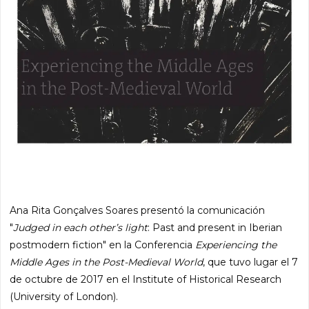
Ana Rita Gonçalves Soares presentó la comunicación
"
Judged in each other’s light
: Past and present in Iberian
postmodern fiction" en la Conferencia
Experiencing the
Middle Ages in the Post-Medieval World
, que tuvo lugar el 7
de octubre de 2017 en el Institute of Historical Research
(University of London).