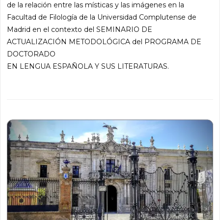
de la relación entre las místicas y las imágenes en la
Facultad de Filología de la Universidad Complutense de
Madrid en el contexto del SEMINARIO DE
ACTUALIZACIÓN METODOLÓGICA del PROGRAMA DE
DOCTORADO
EN LENGUA ESPAÑOLA Y SUS LITERATURAS.