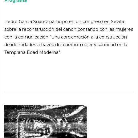
Programa
Pedro García Suárez participó en un congreso en Sevilla
sobre la reconstrucción del canon contando con las mujeres
con la comunicación "Una aproximación a la construcción
de identidades a través del cuerpo: mujer y santidad en la
Temprana Edad Moderna".