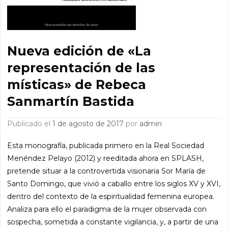
Nueva edición de «La
representación de las
místicas» de Rebeca
Sanmartín Bastida
Publicado el
1 de agosto de 2017
por
admin
Esta monografía, publicada primero en la Real Sociedad
Menéndez Pelayo (2012) y reeditada ahora en SPLASH,
pretende situar a la controvertida visionaria Sor María de
Santo Domingo, que vivió a caballo entre los siglos XV y XVI,
dentro del contexto de la espiritualidad femenina europea.
Analiza para ello el paradigma de la mujer observada con
sospecha, sometida a constante vigilancia, y, a partir de una