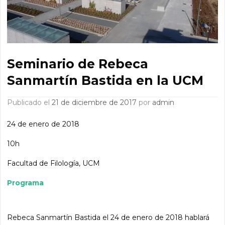
Seminario de Rebeca
Sanmartín Bastida en la UCM
Publicado el
21 de diciembre de 2017
por
admin
24 de enero de 2018
10h
Facultad de Filología, UCM
Programa
Rebeca Sanmartín Bastida el 24 de enero de 2018 hablará