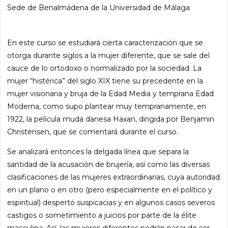
Sede de Benalmádena de la Universidad de Málaga
En este curso se estudiará cierta caracterización que se
otorga durante siglos a la mujer diferente, que se sale del
cauce de lo ortodoxo o normalizado por la sociedad. La
mujer “histérica” del siglo XIX tiene su precedente en la
mujer visionaria y bruja de la Edad Media y temprana Edad
Moderna, como supo plantear muy tempranamente, en
1922, la película muda danesa Häxan, dirigida por Benjamin
Christensen, que se comentará durante el curso.
Se analizará entonces la delgada línea que separa la
santidad de la acusación de brujería, así como las diversas
clasificaciones de las mujeres extraordinarias, cuya autoridad
en un plano o en otro (pero especialmente en el político y
espiritual) despertó suspicacias y en algunos casos severos
castigos o sometimiento a juicios por parte de la élite