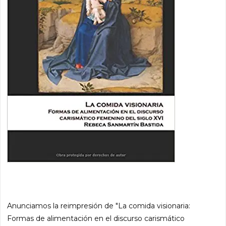
Anunciamos la reimpresión de "
La comida visionaria:
Formas de alimentación en el discurso carismático