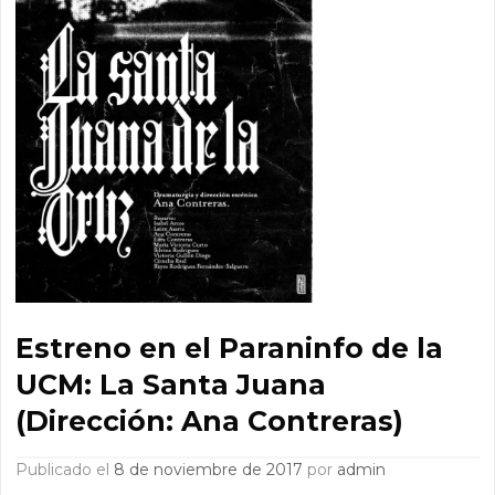
Estreno en el Paraninfo de la
UCM: La Santa Juana
(Dirección: Ana Contreras)
Publicado el
8 de noviembre de 2017
por
admin