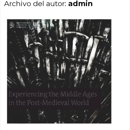
Archivo del autor:
admin