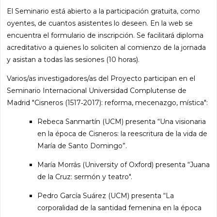
El Seminario está abierto a la participación gratuita, como
oyentes, de cuantos asistentes lo deseen. En la web se
encuentra el formulario de inscripción. Se facilitará diploma
acreditativo a quienes lo soliciten al comienzo de la jornada
y asistan a todas las sesiones (10 horas).
Varios/as investigadores/as del Proyecto participan en el
Seminario Internacional Universidad Complutense de
Madrid "Cisneros (1517‐2017): reforma, mecenazgo, mística":
Rebeca Sanmartín (UCM) presenta “Una visionaria
en la época de Cisneros: la reescritura de la vida de
María de Santo Domingo”.
María Morrás (University of Oxford) presenta “Juana
de la Cruz: sermón y teatro".
Pedro García Suárez (UCM) presenta “La
corporalidad de la santidad femenina en la época