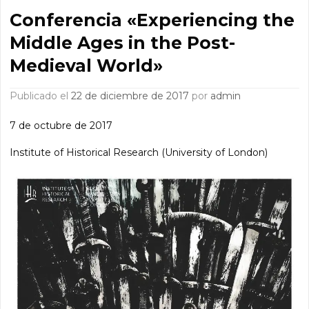
Conferencia «Experiencing the
Middle Ages in the Post-
Medieval World»
Publicado el
22 de diciembre de 2017
por
admin
7 de octubre de 2017
Institute of Historical Research (University of London)