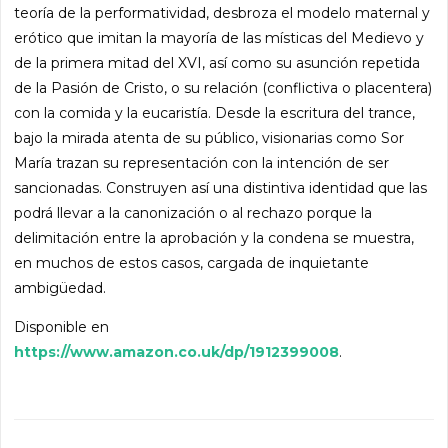
teoría de la performatividad, desbroza el modelo maternal y
erótico que imitan la mayoría de las místicas del Medievo y
de la primera mitad del XVI, así como su asunción repetida
de la Pasión de Cristo, o su relación (conflictiva o placentera)
con la comida y la eucaristía. Desde la escritura del trance,
bajo la mirada atenta de su público, visionarias como Sor
María trazan su representación con la intención de ser
sancionadas. Construyen así una distintiva identidad que las
podrá llevar a la canonización o al rechazo porque la
delimitación entre la aprobación y la condena se muestra,
en muchos de estos casos, cargada de inquietante
ambigüedad.
Disponible en
https://www.amazon.co.uk/dp/1912399008
.