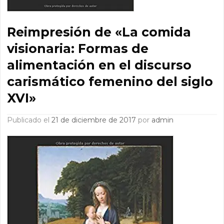
Reimpresión de «La comida
visionaria: Formas de
alimentación en el discurso
carismático femenino del siglo
XVI»
Publicado el
21 de diciembre de 2017
por
admin