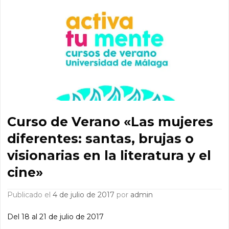
Curso de Verano «Las mujeres
diferentes: santas, brujas o
visionarias en la literatura y el
cine»
Publicado el
4 de julio de 2017
por
admin
Del 18 al 21 de julio de 2017