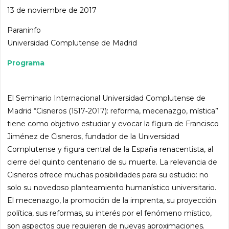
13 de noviembre de 2017
Paraninfo
Universidad Complutense de Madrid
Programa
El Seminario Internacional Universidad Complutense de
Madrid “Cisneros (1517‐2017): reforma, mecenazgo, mística”
tiene como objetivo estudiar y evocar la figura de Francisco
Jiménez de Cisneros, fundador de la Universidad
Complutense y figura central de la España renacentista, al
cierre del quinto centenario de su muerte. La relevancia de
Cisneros ofrece muchas posibilidades para su estudio: no
solo su novedoso planteamiento humanístico universitario.
El mecenazgo, la promoción de la imprenta, su proyección
política, sus reformas, su interés por el fenómeno místico,
son aspectos que requieren de nuevas aproximaciones.