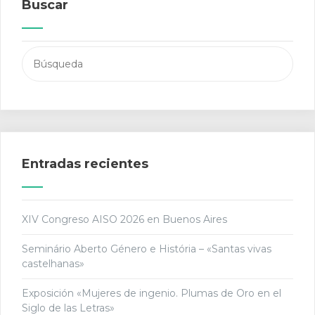
Buscar
Buscar:
Entradas recientes
XIV Congreso AISO 2026 en Buenos Aires
Seminário Aberto Género e História – «Santas vivas
castelhanas»
Exposición «Mujeres de ingenio. Plumas de Oro en el
Siglo de las Letras»