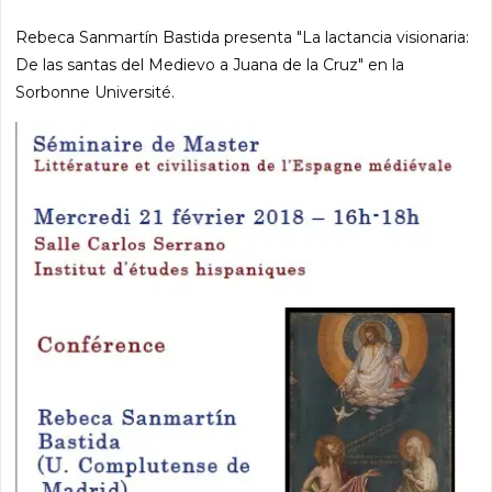
Rebeca Sanmartín Bastida presenta "La lactancia visionaria:
De las santas del Medievo a Juana de la Cruz" en la
Sorbonne Université.