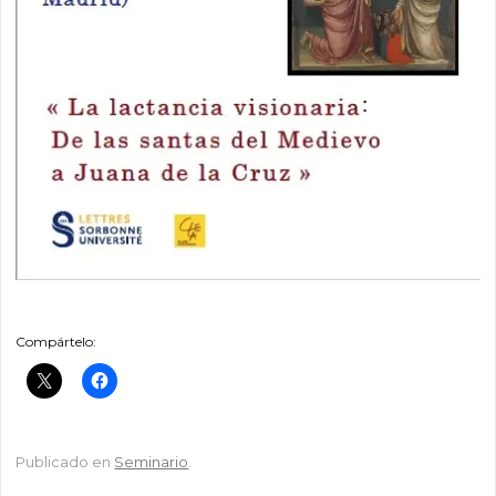
Compártelo:
Publicado en
Seminario
.