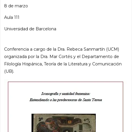
8 de marzo
Aula 111
Universidad de Barcelona
Conferencia a cargo de la Dra. Rebeca Sanmartín (UCM)
organizada por la Dra. Mar Cortés y el Departamento de
Filología Hispánica, Teoría de la Literatura y Comunicación
(UB).