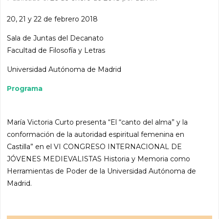
20, 21 y 22 de febrero 2018
Sala de Juntas del Decanato
Facultad de Filosofía y Letras
Universidad Autónoma de Madrid
Programa
María Victoria Curto presenta “El “canto del alma” y la
conformación de la autoridad espiritual femenina en
Castilla” en el VI CONGRESO INTERNACIONAL DE
JÓVENES MEDIEVALISTAS Historia y Memoria como
Herramientas de Poder de la Universidad Autónoma de
Madrid.