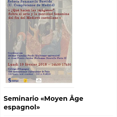
Seminario «Moyen Âge
espagnol»