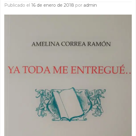
Publicado el
16 de enero de 2018
por
admin