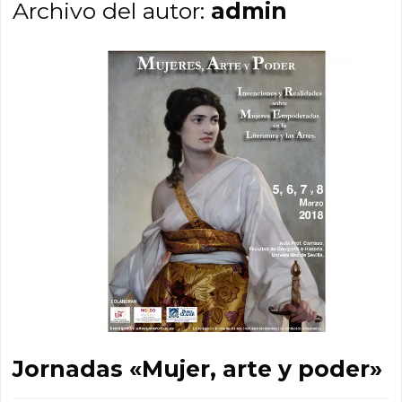
Archivo del autor:
admin
Jornadas «Mujer, arte y poder»