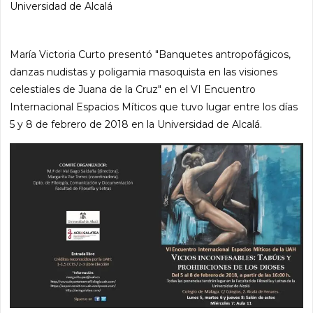
Universidad de Alcalá
María Victoria Curto presentó "Banquetes antropofágicos,
danzas nudistas y poligamia masoquista en las visiones
celestiales de Juana de la Cruz" en el VI Encuentro
Internacional Espacios Míticos que tuvo lugar entre los días
5 y 8 de febrero de 2018 en la Universidad de Alcalá.