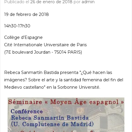
Publicado el
26 de enero de 2018
por
admin
19 de febrero de 2018
14h30-17h30
Collège d’Espagne
Cité Internationale Universitaire de Paris
(7E boulevard Jourdan - 75014 PARIS)
Rebeca Sanmartín Bastida presenta "¿Qué hacen las
imágenes? Sobre el arte y la santidad femenina del fin del
Medievo castellano" en la Sorbonne Université.