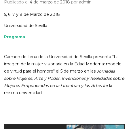
Publicado el
4 de marzo de 2018
por
admin
5, 6, 7 y 8 de Marzo de 2018
Universidad de Sevilla
Programa
Carmen de Tena de la Universidad de Sevilla presenta "La
imagen de la mujer visionaria en la Edad Moderna: modelo
de virtud para el hombre" el 5 de marzo en las
Jornadas
sobre Mujeres, Arte y Poder. Invenciones y Realidades sobre
Mujeres Empoderadas en la Literatura y las Artes
de la
misma universidad.