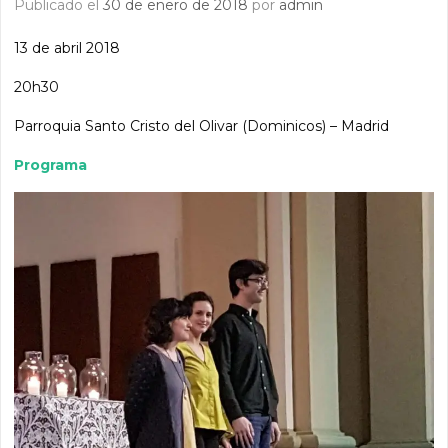
Publicado el
30 de enero de 2018
por
admin
13 de abril 2018
20h30
Parroquia Santo Cristo del Olivar (Dominicos) – Madrid
Programa