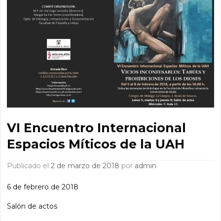
VI Encuentro Internacional
Espacios Míticos de la UAH
Publicado el
2 de marzo de 2018
por
admin
6 de febrero de 2018
Salón de actos