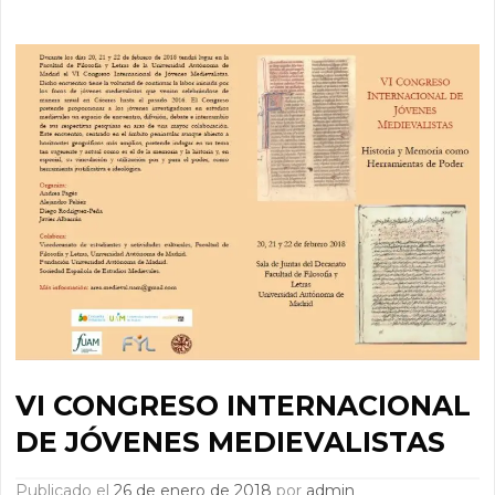
VI CONGRESO INTERNACIONAL
DE JÓVENES MEDIEVALISTAS
Publicado el
26 de enero de 2018
por
admin