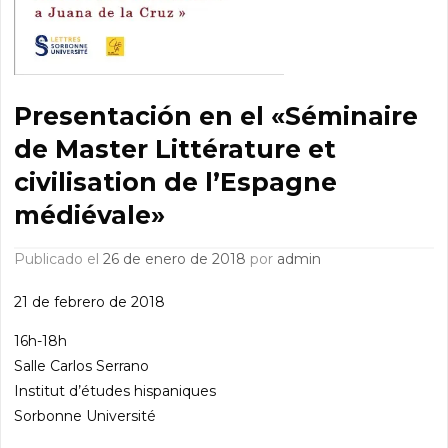
Presentación en el «Séminaire
de Master Littérature et
civilisation de l’Espagne
médiévale»
Publicado el
26 de enero de 2018
por
admin
21 de febrero de 2018
16h-18h
Salle Carlos Serrano
Institut d’études hispaniques
Sorbonne Université