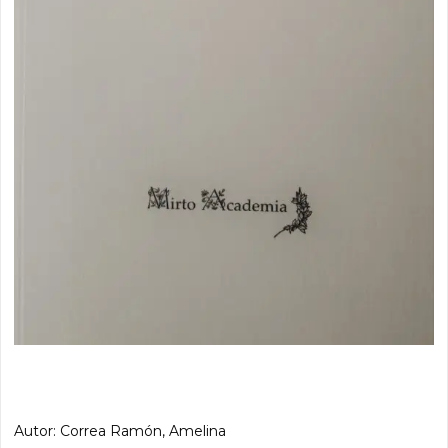
Autor: Correa Ramón, Amelina