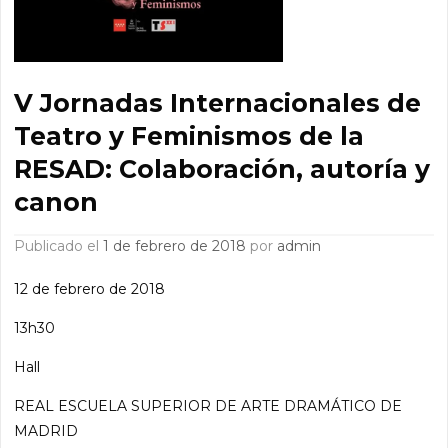
V Jornadas Internacionales de
Teatro y Feminismos de la
RESAD: Colaboración, autoría y
canon
Publicado el
1 de febrero de 2018
por
admin
12 de febrero de 2018
13h30
Hall
REAL ESCUELA SUPERIOR DE ARTE DRAMÁTICO DE
MADRID