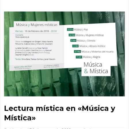
Lectura mística en «Música y
Mística»