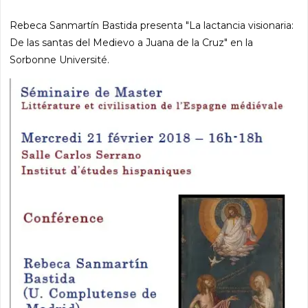
Rebeca Sanmartín Bastida presenta "La lactancia visionaria:
De las santas del Medievo a Juana de la Cruz" en la
Sorbonne Université.