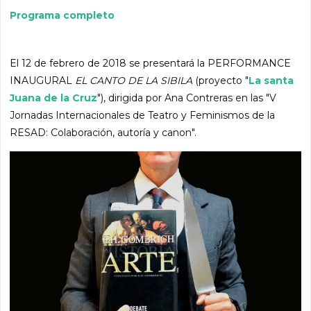
Programa completo
El 12 de febrero de 2018 se presentará la PERFORMANCE
INAUGURAL
EL CANTO DE LA SIBILA
(proyecto "
La santa
Juana de la Cruz
"), dirigida por Ana Contreras en las "V
Jornadas Internacionales de Teatro y Feminismos de la
RESAD: Colaboración, autoría y canon".