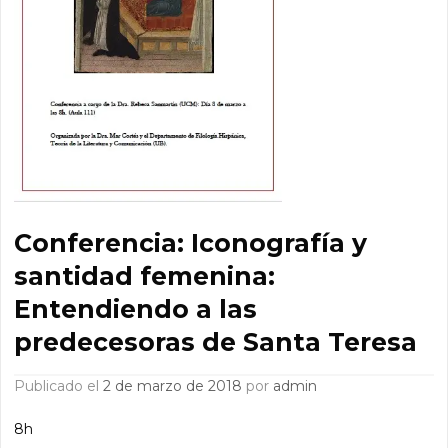
Conferencia: Iconografía y
santidad femenina:
Entendiendo a las
predecesoras de Santa Teresa
Publicado el
2 de marzo de 2018
por
admin
8h