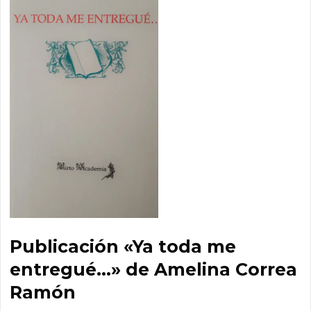
Publicación «Ya toda me
entregué…» de Amelina Correa
Ramón