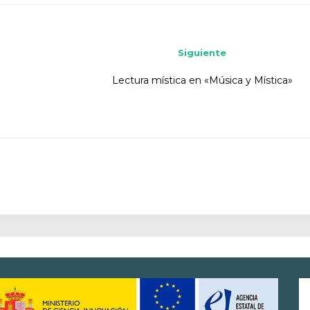
Siguiente
Lectura mística en «Música y Mística»