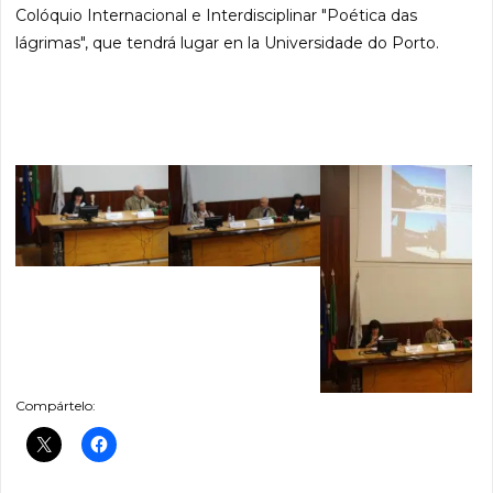
Colóquio Internacional e Interdisciplinar "Poética das
lágrimas", que tendrá lugar en la Universidade do Porto.
Compártelo: