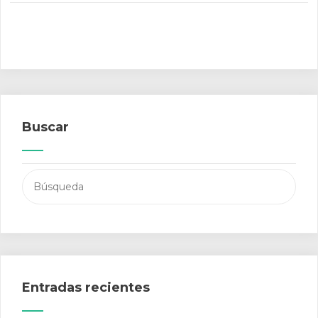
Buscar
Buscar:
Entradas recientes