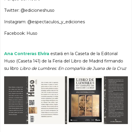
Twitter: @edicioneshuso
Instagram: @espectaculos_y_ediciones
Facebook: Huso
Ana Contreras Elvira
estará en la Caseta de la Editorial
Huso (Caseta 141) de la Feria del Libro de Madrid firmando
su libro
Libro de Lumbres: En compañía de Juana de la Cruz