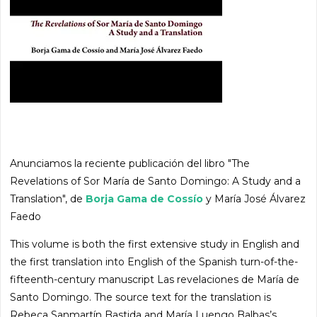
Anunciamos la reciente publicación del libro "The
Revelations of Sor María de Santo Domingo: A Study and a
Translation", de
Borja Gama de Cossío
y María José Álvarez
Faedo
This volume is both the first extensive study in English and
the first translation into English of the Spanish turn-of-the-
fifteenth-century manuscript Las revelaciones de María de
Santo Domingo. The source text for the translation is
Rebeca Sanmartín Bastida and María Luengo Balbas’s