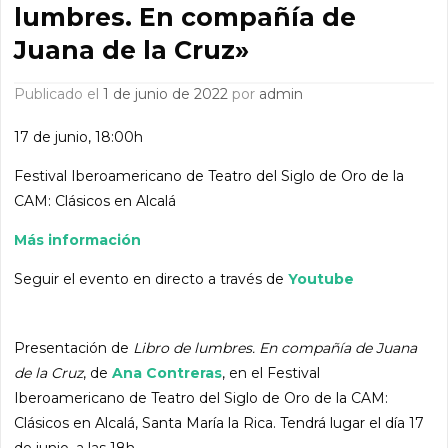
lumbres. En compañía de
Juana de la Cruz»
Publicado el
1 de junio de 2022
por
admin
17 de junio, 18:00h
Festival Iberoamericano de Teatro del Siglo de Oro de la
CAM: Clásicos en Alcalá
Más información
Seguir el evento en directo a través de
Youtube
Presentación de
Libro de lumbres. En compañía de Juana
de la Cruz
, de
Ana Contreras
, en el Festival
Iberoamericano de Teatro del Siglo de Oro de la CAM:
Clásicos en Alcalá, Santa María la Rica. Tendrá lugar el día 17
de junio, a las 18h.