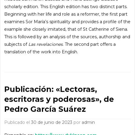
scholarly edition. This English edition has two distinct parts.
Beginning with her life and role as a reformer, the first part
examines Sor María’s spirituality and provides a profile of the
example she closely imitated, that of St Catherine of Siena.
This is followed by an analysis of the sources, authorship and
subjects of
Las revelaciones
. The second part offers a
translation of the work into English.
Publicación: «Lectoras,
escritoras y poderosas», de
Pedro García Suárez
Publicado el
30 de junio de 2023
por
admin