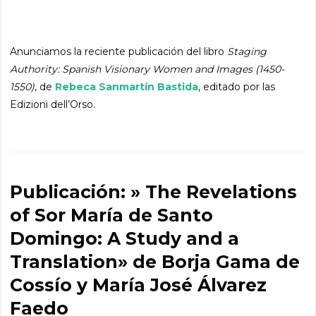
Anunciamos la reciente publicación del libro
Staging
Authority: Spanish Visionary Women and Images (1450-
1550)
, de
Rebeca Sanmartín Bastida
, editado por las
Edizioni dell’Orso.
Publicación: » The Revelations
of Sor María de Santo
Domingo: A Study and a
Translation» de Borja Gama de
Cossío y María José Álvarez
Faedo