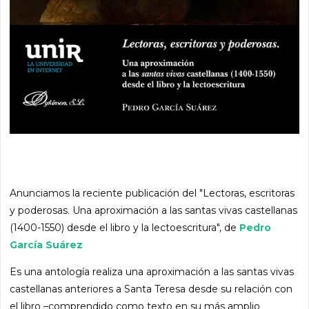
Anunciamos la reciente publicación del "Lectoras, escritoras
y poderosas. Una aproximación a las santas vivas castellanas
(1400-1550) desde el libro y la lectoescritura", de
Pedro
García Suárez
Es una antología realiza una aproximación a las santas vivas
castellanas anteriores a Santa Teresa desde su relación con
el libro –comprendido como texto en su más amplio