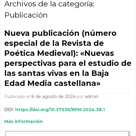
Archivos de la categoría:
Publicación
Nueva publicación (número
especial de la Revista de
Poética Medieval): «Nuevas
perspectivas para el estudio de
las santas vivas en la Baja
Edad Media castellana»
Publicado el
8 de agosto de 2024
por
admin
DOI:
https://doi.org/10.37536/RPM.2024.38.1
Más información