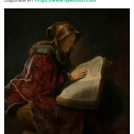
Disponible en:
https://www.dykinson.com