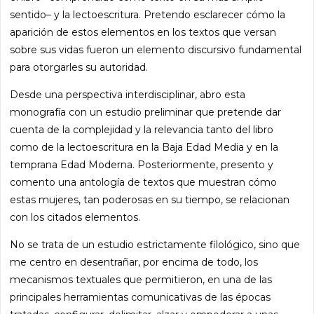
sentido– y la lectoescritura. Pretendo esclarecer cómo la
aparición de estos elementos en los textos que versan
sobre sus vidas fueron un elemento discursivo fundamental
para otorgarles su autoridad.
Desde una perspectiva interdisciplinar, abro esta
monografía con un estudio preliminar que pretende dar
cuenta de la complejidad y la relevancia tanto del libro
como de la lectoescritura en la Baja Edad Media y en la
temprana Edad Moderna. Posteriormente, presento y
comento una antología de textos que muestran cómo
estas mujeres, tan poderosas en su tiempo, se relacionan
con los citados elementos.
No se trata de un estudio estrictamente filológico, sino que
me centro en desentrañar, por encima de todo, los
mecanismos textuales que permitieron, en una de las
principales herramientas comunicativas de las épocas