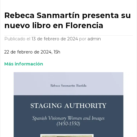
Rebeca Sanmartín presenta su
nuevo libro en Florencia
Publicado el
13 de febrero de 2024
por
admin
22 de febrero de 2024, 15h
Más información