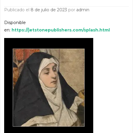
Publicado el
8 de julio de 2023
por
admin
Disponible
en:
https://jetstonepublishers.com/splash.html