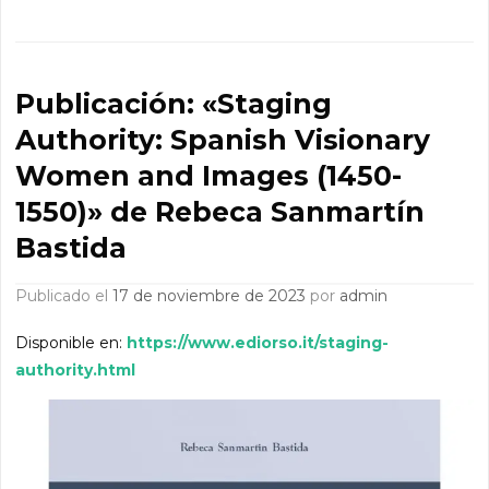
Publicación: «Staging
Authority: Spanish Visionary
Women and Images (1450-
1550)» de Rebeca Sanmartín
Bastida
Publicado el
17 de noviembre de 2023
por
admin
Disponible en:
https://www.ediorso.it/staging-
authority.html