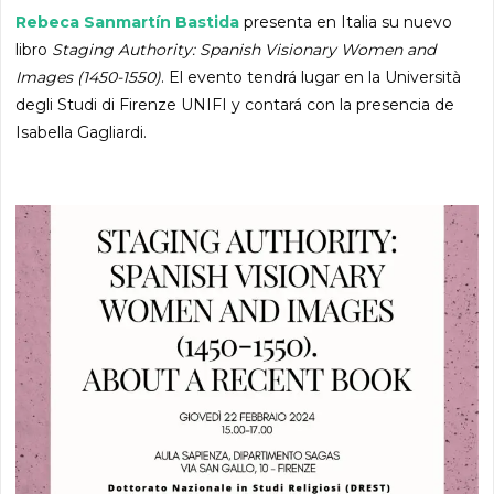
Rebeca Sanmartín Bastida
presenta en Italia su nuevo
libro
Staging Authority: Spanish Visionary Women and
Images (1450-1550)
. El evento tendrá lugar en la Università
degli Studi di Firenze UNIFI y contará con la presencia de
Isabella Gagliardi.