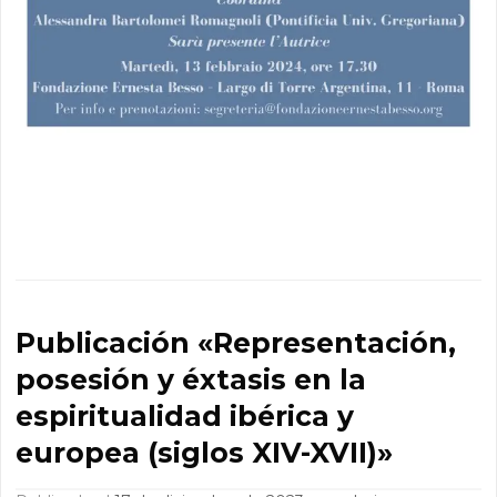
Publicación «Representación,
posesión y éxtasis en la
espiritualidad ibérica y
europea (siglos XIV-XVII)»