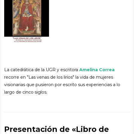
La catedrática de la UGR y escritora
Amelina Correa
recorre en "Las venas de los lirios" la vida de mujeres
visionarias que pusieron por escrito sus experiencias a lo
largo de cinco siglos.
Presentación de «Libro de