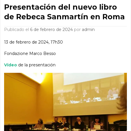
Presentación del nuevo libro
de Rebeca Sanmartín en Roma
Publicado el
6 de febrero de 2024
por
admin
13 de febrero de 2024, 17h30
Fondazione Marco Besso
Vídeo
de la presentación