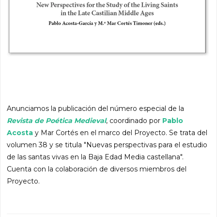
Anunciamos la publicación del número especial de la
Revista de Poética Medieval
, coordinado por
Pablo
Acosta
y Mar Cortés en el marco del Proyecto. Se trata del
volumen 38 y se titula "Nuevas perspectivas para el estudio
de las santas vivas en la Baja Edad Media castellana".
Cuenta con la colaboración de diversos miembros del
Proyecto.