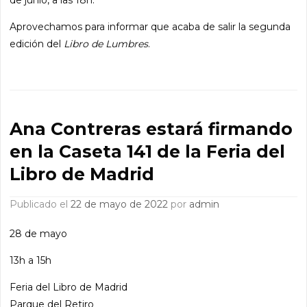
Aprovechamos para informar que acaba de salir la segunda
edición del
Libro de Lumbres
.
Ana Contreras estará firmando
en la Caseta 141 de la Feria del
Libro de Madrid
Publicado el
22 de mayo de 2022
por
admin
28 de mayo
13h a 15h
Feria del Libro de Madrid
Parque del Retiro