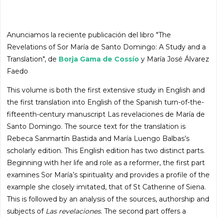
Anunciamos la reciente publicación del libro "The
Revelations of Sor María de Santo Domingo: A Study and a
Translation", de
Borja Gama de Cossío
y María José Álvarez
Faedo
This volume is both the first extensive study in English and
the first translation into English of the Spanish turn-of-the-
fifteenth-century manuscript Las revelaciones de María de
Santo Domingo. The source text for the translation is
Rebeca Sanmartín Bastida and María Luengo Balbas’s
scholarly edition. This English edition has two distinct parts.
Beginning with her life and role as a reformer, the first part
examines Sor María’s spirituality and provides a profile of the
example she closely imitated, that of St Catherine of Siena.
This is followed by an analysis of the sources, authorship and
subjects of
Las revelaciones
. The second part offers a