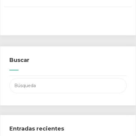
Buscar
Buscar:
Entradas recientes