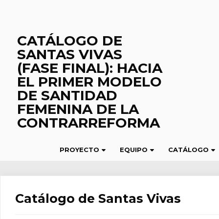
Saltar
al
contenido
CATÁLOGO DE
SANTAS VIVAS
(FASE FINAL): HACIA
EL PRIMER MODELO
DE SANTIDAD
FEMENINA DE LA
CONTRARREFORMA
PROYECTO
EQUIPO
CATÁLOGO
Catálogo de Santas Vivas