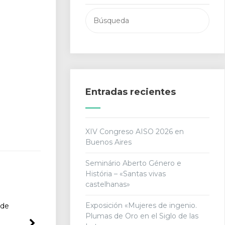
Buscar:
Entradas recientes
XIV Congreso AISO 2026 en
Buenos Aires
Seminário Aberto Género e
História – «Santas vivas
castelhanas»
Exposición «Mujeres de ingenio.
 de
Plumas de Oro en el Siglo de las