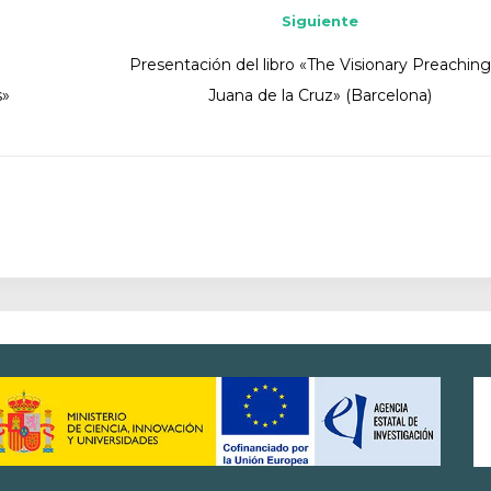
Siguiente
Presentación del libro «The Visionary Preaching
s»
Juana de la Cruz» (Barcelona)