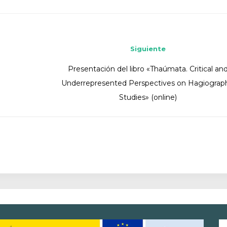
Siguiente
Presentación del libro «Thaúmata. Critical an
Underrepresented Perspectives on Hagiograp
Studies» (online)