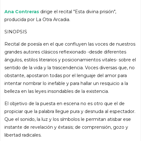
Ana Contreras
dirige el recital "Esta divina prisión",
producida por La Otra Arcadia.
SINOPSIS
Recital de poesía en el que confluyen las voces de nuestros
grandes autores clásicos reflexionado -desde diferentes
ángulos, estilos literarios y posicionamientos vitales- sobre el
sentido de la vida y la trascendencia. Voces diversas que, no
obstante, apostaron todas por el lenguaje del amor para
intentar nombrar lo inefable y para hallar un resquicio a la
belleza en las leyes insondables de la existencia.
El objetivo de la puesta en escena no es otro que el de
propiciar que la palabra llegue pura y desnuda al espectador.
Que el sonido, la luz y los símbolos le permitan atisbar ese
instante de revelación y éxtasis; de comprensión, gozo y
libertad radicales.