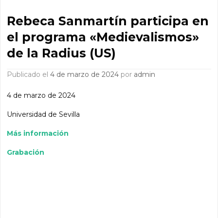
Rebeca Sanmartín participa en
el programa «Medievalismos»
de la Radius (US)
Publicado el
4 de marzo de 2024
por
admin
4 de marzo de 2024
Universidad de Sevilla
Más información
Grabación