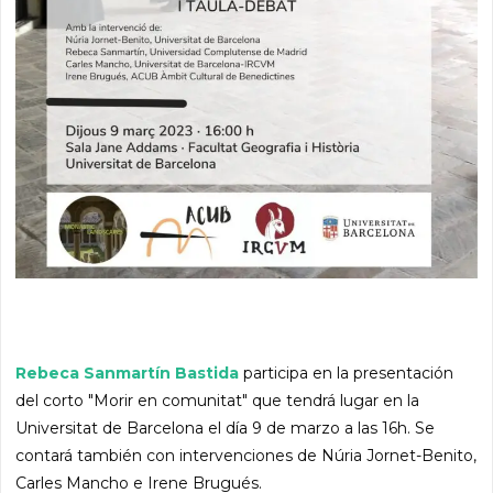
Rebeca Sanmartín Bastida
participa en la presentación
del corto "Morir en comunitat" que tendrá lugar en la
Universitat de Barcelona el día 9 de marzo a las 16h. Se
contará también con intervenciones de Núria Jornet-Benito,
Carles Mancho e Irene Brugués.