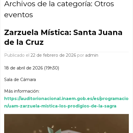
Archivos de la categoría:
Otros
eventos
Zarzuela Mística: Santa Juana
de la Cruz
Publicado el
22 de febrero de 2026
por
admin
18 de abril de 2026 (19h30)
Sala de Cámara
Más información:
https://auditorionacional.inaem.gob.es/es/programacio
n/uam-zarzuela-mistica-los-prodigios-de-la-sagra