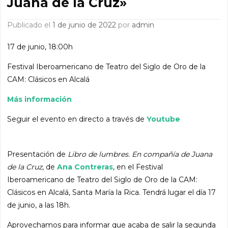
Juana de la Cruz»
Publicado el
1 de junio de 2022
por
admin
17 de junio, 18:00h
Festival Iberoamericano de Teatro del Siglo de Oro de la
CAM: Clásicos en Alcalá
Más información
Seguir el evento en directo a través de
Youtube
Presentación de
Libro de lumbres. En compañía de Juana
de la Cruz
, de
Ana Contreras
, en el Festival
Iberoamericano de Teatro del Siglo de Oro de la CAM:
Clásicos en Alcalá, Santa María la Rica. Tendrá lugar el día 17
de junio, a las 18h.
Aprovechamos para informar que acaba de salir la segunda