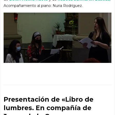
Acompañamiento al piano: Nuria Rodríguez.
Presentación de «Libro de
lumbres. En compañía de