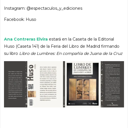
Instagram: @espectaculos_y_ediciones
Facebook: Huso
Ana Contreras Elvira
estará en la Caseta de la Editorial
Huso (Caseta 141) de la Feria del Libro de Madrid firmando
su libro
Libro de Lumbres: En compañía de Juana de la Cruz