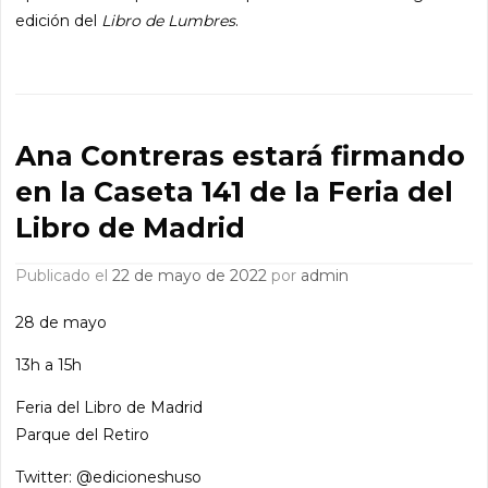
edición del
Libro de Lumbres
.
Ana Contreras estará firmando
en la Caseta 141 de la Feria del
Libro de Madrid
Publicado el
22 de mayo de 2022
por
admin
28 de mayo
13h a 15h
Feria del Libro de Madrid
Parque del Retiro
Twitter: @edicioneshuso