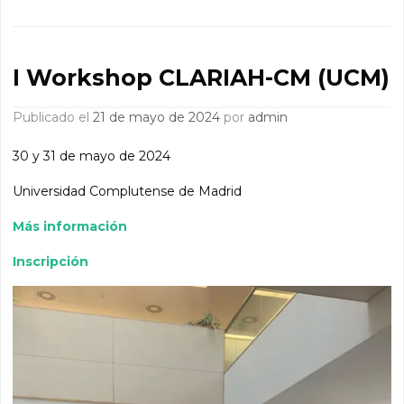
I Workshop CLARIAH-CM (UCM)
Publicado el
21 de mayo de 2024
por
admin
30 y 31 de mayo de 2024
Universidad Complutense de Madrid
Más información
Inscripción