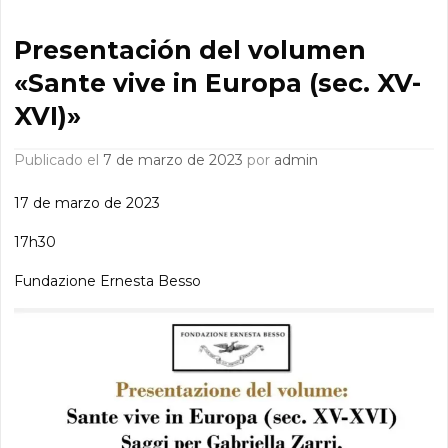
Presentación del volumen
«Sante vive in Europa (sec. XV-
XVI)»
Publicado el
7 de marzo de 2023
por
admin
17 de marzo de 2023
17h30
Fundazione Ernesta Besso