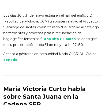
Los días 30 y 31 de mayo estará en el hall del edificio D
(Facultad de Filología, UCM) un póster relativo al Proyecto
"Catálogo de santas vivas", titulado "Del archivo al catálogo:
herramientas y procesos para la recuperación de
hagiografías femeninas".
Ana Rita G Soares
se encargará
de su presentación el día 31 de mayo, a las 17h30.
Acceso a pósteres en comunidad Nodo CLARIAH-CM en
Zenodo
.
María Victoria Curto habla
sobre Santa Juana en la
Cadena SER