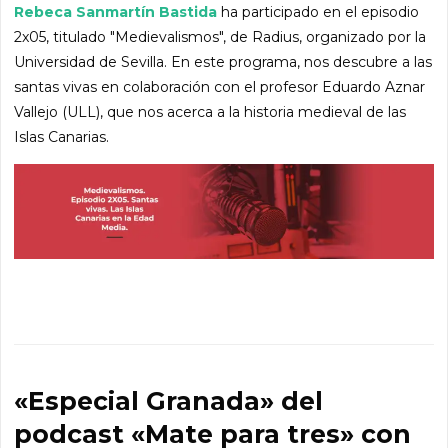
Rebeca Sanmartín Bastida
ha participado en el episodio
2x05, titulado "Medievalismos", de Radius, organizado por la
Universidad de Sevilla. En este programa, nos descubre a las
santas vivas en colaboración con el profesor Eduardo Aznar
Vallejo (ULL), que nos acerca a la historia medieval de las
Islas Canarias.
«Especial Granada» del
podcast «Mate para tres» con