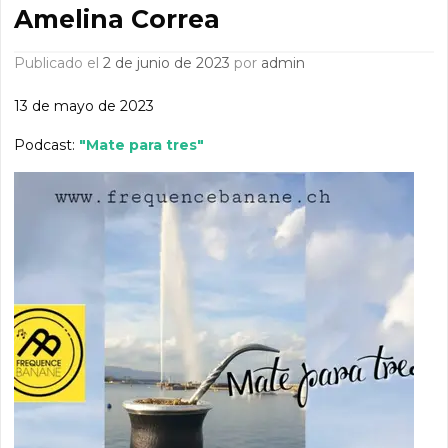
Amelina Correa
Publicado el
2 de junio de 2023
por
admin
13 de mayo de 2023
Podcast:
"Mate para tres"