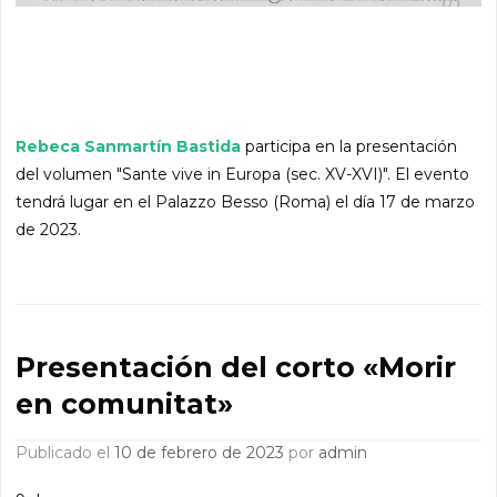
Rebeca Sanmartín Bastida
participa en la presentación
del volumen "Sante vive in Europa (sec. XV-XVI)". El evento
tendrá lugar en el Palazzo Besso (Roma) el día 17 de marzo
de 2023.
Presentación del corto «Morir
en comunitat»
Publicado el
10 de febrero de 2023
por
admin