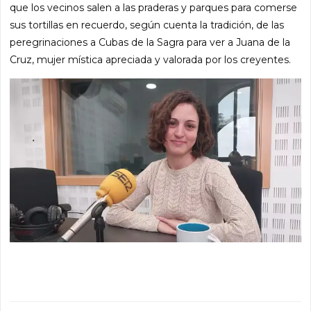
que los vecinos salen a las praderas y parques para comerse
sus tortillas en recuerdo, según cuenta la tradición, de las
peregrinaciones a Cubas de la Sagra para ver a Juana de la
Cruz, mujer mística apreciada y valorada por los creyentes.