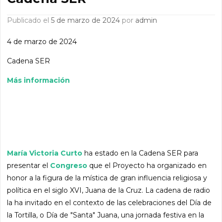
Publicado el
5 de marzo de 2024
por
admin
4 de marzo de 2024
Cadena SER
Más información
María Victoria Curto
ha estado en la Cadena SER para
presentar el
Congreso
que el Proyecto ha organizado en
honor a la figura de la mística de gran influencia religiosa y
política en el siglo XVI, Juana de la Cruz. La cadena de radio
la ha invitado en el contexto de las celebraciones del Día de
la Tortilla, o Día de "Santa" Juana, una jornada festiva en la