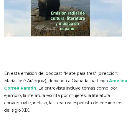
En esta emisión del podcast "Mate para tres" (dirección:
María José Aránguiz), dedicada a Granada, participa
Amelina
Correa Ramón
. La entrevista incluye temas como, por
ejemplo, la literatura escrita por mujeres, la literatura
conventual e, incluso, la literatura espiritista de comienzos
del siglo XIX.