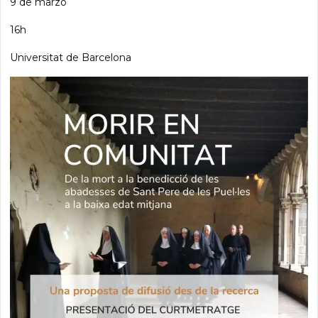
9 de marzo
16h
Universitat de Barcelona