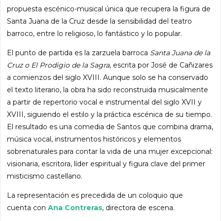
propuesta escénico-musical única que recupera la figura de
Santa Juana de la Cruz desde la sensibilidad del teatro
barroco, entre lo religioso, lo fantástico y lo popular.
El punto de partida es la zarzuela barroca
Santa Juana de la
Cruz o
El Prodigio de la Sagra
, escrita por José de Cañizares
a comienzos del siglo XVIII. Aunque solo se ha conservado
el texto literario, la obra ha sido reconstruida musicalmente
a partir de repertorio vocal e instrumental del siglo XVII y
XVIII, siguiendo el estilo y la práctica escénica de su tiempo.
El resultado es una comedia de Santos que combina drama,
música vocal, instrumentos históricos y elementos
sobrenaturales para contar la vida de una mujer excepcional:
visionaria, escritora, líder espiritual y figura clave del primer
misticismo castellano.
La representación es precedida de un coloquio que
cuenta con
Ana Contreras
, directora de escena.