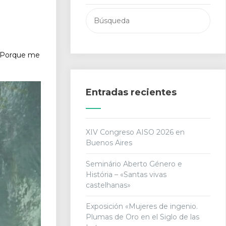
Buscar:
 "Porque me
Entradas recientes
XIV Congreso AISO 2026 en
Buenos Aires
Seminário Aberto Género e
História – «Santas vivas
castelhanas»
Exposición «Mujeres de ingenio.
Plumas de Oro en el Siglo de las