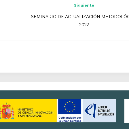
Siguiente
SEMINARIO DE ACTUALIZACIÓN METODOLÓ
2022