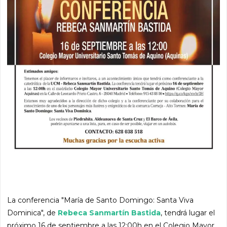
La conferencia "María de Santo Domingo: Santa Viva
Dominica", de
Rebeca Sanmartín Bastida
, tendrá lugar el
próximo 16 de septiembre a las 12:00h en el Colegio Mayor