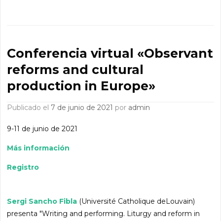
Conferencia virtual «Observant
reforms and cultural
production in Europe»
Publicado el
7 de junio de 2021
por
admin
9-11 de junio de 2021
Más información
Registro
Sergi Sancho Fibla
(Université Catholique deLouvain)
presenta "Writing and performing. Liturgy and reform in