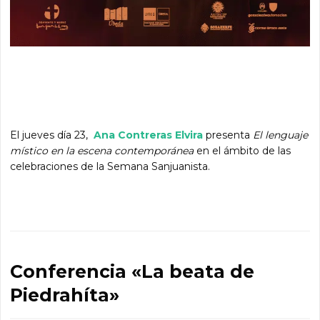
El jueves día 23,
Ana Contreras Elvira
presenta
El lenguaje
místico en la escena contemporánea
en el ámbito de las
celebraciones de la Semana Sanjuanista.
Conferencia «La beata de
Piedrahíta»