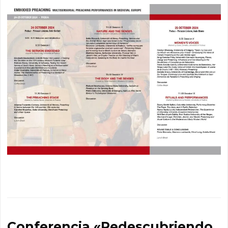
Conferencia «Redescubriendo