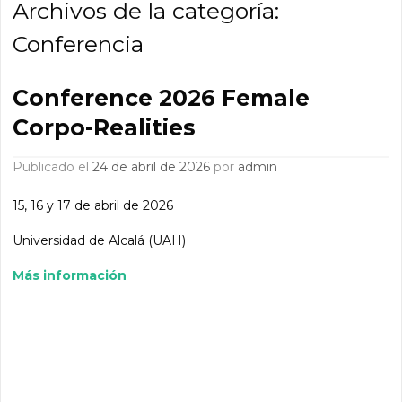
Archivos de la categoría:
Conferencia
Conference 2026 Female
Corpo-Realities
Publicado el
24 de abril de 2026
por
admin
15, 16 y 17 de abril de 2026
Universidad de Alcalá (UAH)
Más información