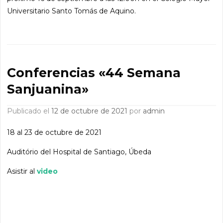
Universitario Santo Tomás de Aquino.
Conferencias «44 Semana
Sanjuanina»
Publicado el
12 de octubre de 2021
por
admin
18 al 23 de octubre de 2021
Auditório del Hospital de Santiago, Úbeda
Asistir al
video