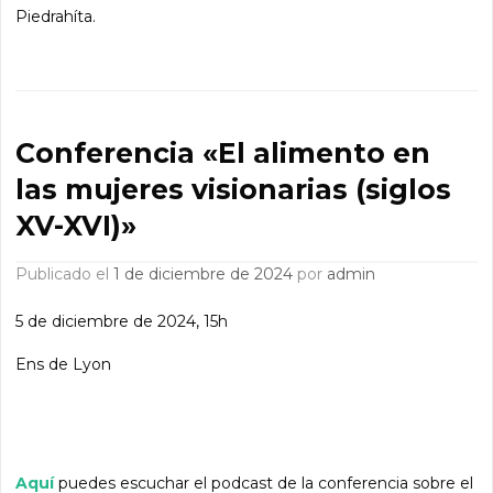
Piedrahíta.
Conferencia «El alimento en
las mujeres visionarias (siglos
XV-XVI)»
Publicado el
1 de diciembre de 2024
por
admin
5 de diciembre de 2024, 15h
Ens de Lyon
Aquí
puedes escuchar el podcast de la conferencia sobre el