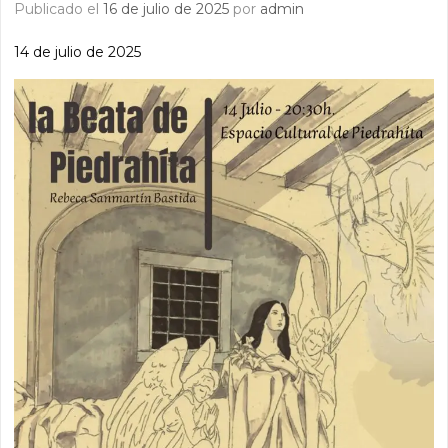
Publicado el
16 de julio de 2025
por
admin
14 de julio de 2025