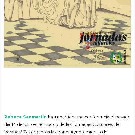
Rebeca Sanmartín
ha impartido una conferencia el pasado
día 14 de julio en el marco de las Jornadas Culturales de
Verano 2025 organizadas por el Ayuntamiento de