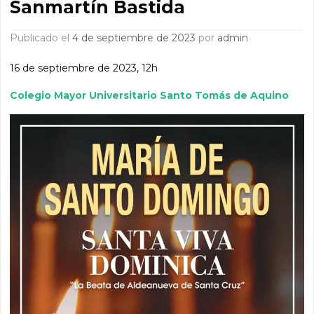
Sanmartín Bastida
Publicado el
4 de septiembre de 2023
por
admin
16 de septiembre de 2023, 12h
Colegio Mayor Universitario Santo Tomás de Aquino