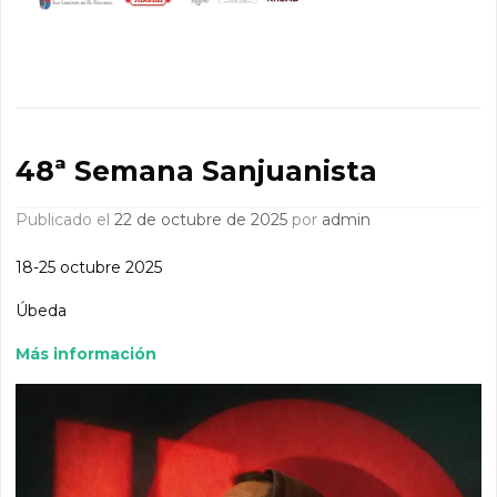
48ª Semana Sanjuanista
Publicado el
22 de octubre de 2025
por
admin
18-25 octubre 2025
Úbeda
Más información