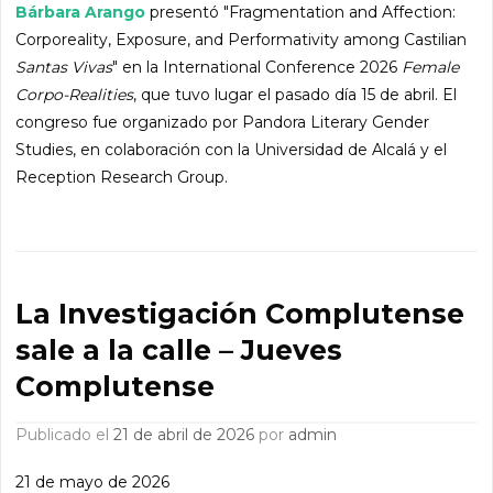
Bárbara Arango
presentó "Fragmentation and Affection:
Corporeality, Exposure, and Performativity among Castilian
Santas Vivas
" en la International Conference 2026
Female
Corpo-Realities
, que tuvo lugar el pasado día 15 de abril. El
congreso fue organizado por Pandora Literary Gender
Studies, en colaboración con la Universidad de Alcalá y el
Reception Research Group.
La Investigación Complutense
sale a la calle – Jueves
Complutense
Publicado el
21 de abril de 2026
por
admin
21 de mayo de 2026