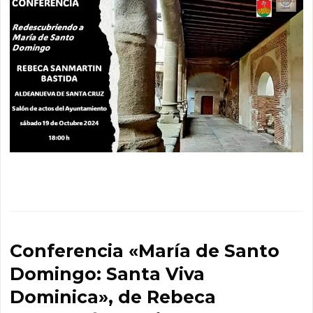
Conferencia «María de Santo
Domingo: Santa Viva
Dominica», de Rebeca