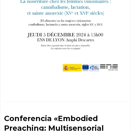
Conferencia «Embodied
Preaching: Multisensorial