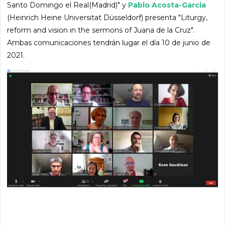
Santo Domingo el Real(Madrid)" y
Pablo Acosta-Garcia
(Heinrich Heine Universitat Düsseldorf) presenta "Liturgy,
reform and vision in the sermons of Juana de la Cruz".
Ambas comunicaciones tendrán lugar el día 10 de junio de
2021.