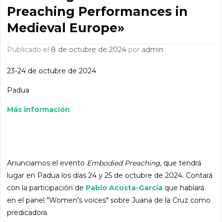
Preaching Performances in
Medieval Europe»
Publicado el
8 de octubre de 2024
por
admin
23-24 de octubre de 2024
Padua
Más información
Anunciamos el evento
Embodied Preaching
, que tendrá
lugar en Padua los días 24 y 25 de octubre de 2024. Contará
con la participación de
Pablo Acosta-García
que hablará
en el panel "Women's voices" sobre Juana de la Cruz como
predicadora.