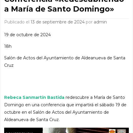
a María de Santo Domingo»
Publicado el
13 de septiembre de 2024
por
admin
19 de octubre de 2024
18h
Salón de Actos del Ayuntamiento de Aldeanueva de Santa
Cruz
Rebeca Sanmartín Bastida
redescubre a María de Santo
Domingo en una conferencia que impartirá el sábado 19 de
octubre en el Salón de Actos del Ayuntamiento de
Aldeanueva de Santa Cruz.