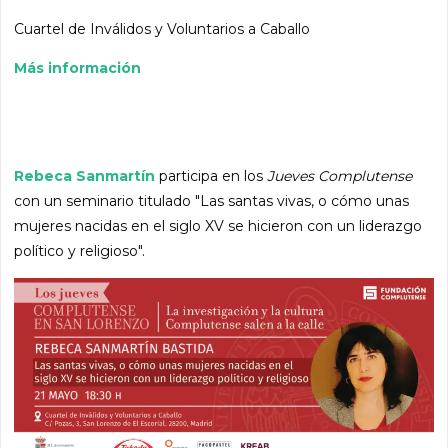
Cuartel de Inválidos y Voluntarios a Caballo
Más información
Rebeca Sanmartín
participa en los
Jueves Complutense
con un seminario titulado "Las santas vivas, o cómo unas
mujeres nacidas en el siglo XV se hicieron con un liderazgo
político y religioso".