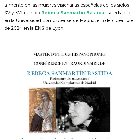
alimento en las mujeres visionarias españolas de los siglos
XV y XVI que dio
Rebeca Sanmartín Bastida
, catedrática
en la Universidad Complutense de Madrid, el 5 de diciembre
de 2024 en la ENS de Lyon.