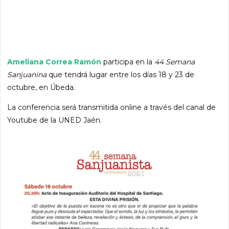
Ameliana Correa Ramón
participa en la
44 Semana
Sanjuanina
que tendrá lugar entre los días 18 y 23 de
octubre, en Úbeda.
La conferencia será transmitida online a través del canal de
Youtube de la UNED Jaén.