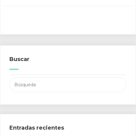
Buscar
Buscar:
Entradas recientes