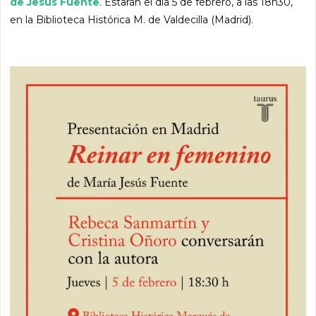
de Jesús Fuente
. Estarán el día 5 de febrero, a las 18h30,
en la Biblioteca Histórica M. de Valdecilla (Madrid).