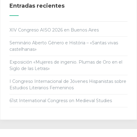
Entradas recientes
XIV Congreso AISO 2026 en Buenos Aires
Seminário Aberto Género e História – «Santas vivas
castelhanas»
Exposición «Mujeres de ingenio. Plumas de Oro en el
Siglo de las Letras»
I Congreso Internacional de Jóvenes Hispanistas sobre
Estudios Literarios Femeninos
61st International Congress on Medieval Studies