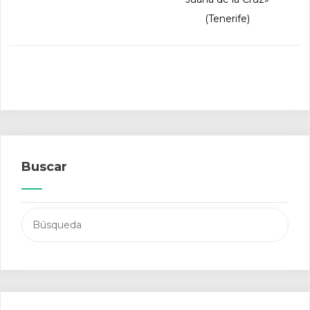
(Tenerife)
Buscar
Buscar: