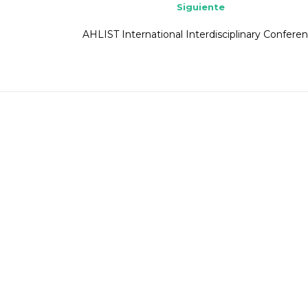
Siguiente
AHLIST International Interdisciplinary Confere