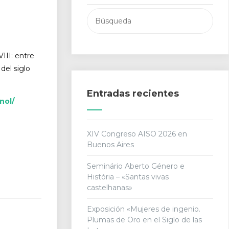
Buscar:
III: entre
del siglo
Entradas recientes
nol/
XIV Congreso AISO 2026 en
Buenos Aires
Seminário Aberto Género e
História – «Santas vivas
castelhanas»
Exposición «Mujeres de ingenio.
Plumas de Oro en el Siglo de las