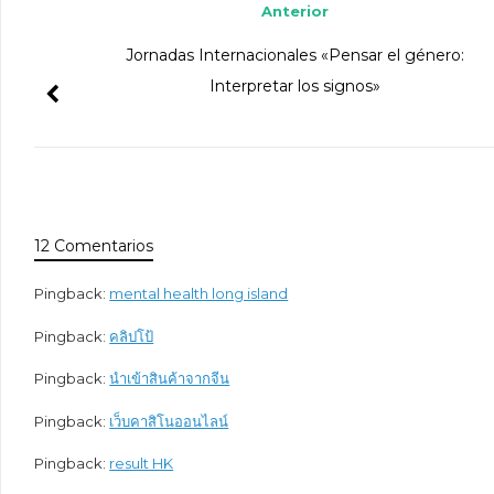
Anterior
Jornadas Internacionales «Pensar el género:
Interpretar los signos»
12 Comentarios
Pingback:
mental health long island
Pingback:
คลิปโป้
Pingback:
นำเข้าสินค้าจากจีน
Pingback:
เว็บคาสิโนออนไลน์
Pingback:
result HK