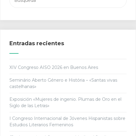
Entradas recientes
XIV Congreso AISO 2026 en Buenos Aires
Seminário Aberto Género e História – «Santas vivas
castelhanas»
Exposición «Mujeres de ingenio. Plumas de Oro en el
Siglo de las Letras»
I Congreso Internacional de Jóvenes Hispanistas sobre
Estudios Literarios Femeninos