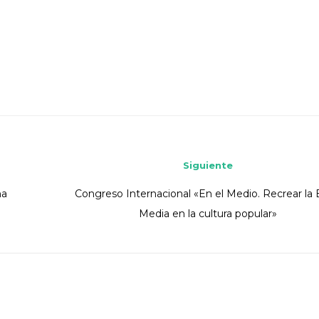
Siguiente
na
Congreso Internacional «En el Medio. Recrear la
Media en la cultura popular»