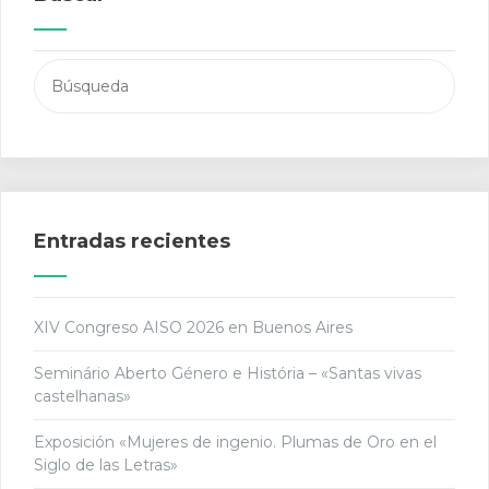
Buscar:
Entradas recientes
XIV Congreso AISO 2026 en Buenos Aires
Seminário Aberto Género e História – «Santas vivas
castelhanas»
Exposición «Mujeres de ingenio. Plumas de Oro en el
Siglo de las Letras»