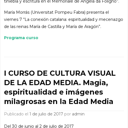
tiniebla y escritura en el Memoriale de Angela da Foligno”.
María Morrás (Universitat Pompeu Fabra) presenta el
viernes 7 “La conexión catalana: espiritualidad y mecenazgo
de las reinas María de Castilla y María de Aragón”.
Programa curso
I CURSO DE CULTURA VISUAL
DE LA EDAD MEDIA. Magia,
espiritualidad e imágenes
milagrosas en la Edad Media
Publicado el
1 de julio de 2017
por
admin
Del 30 de junio al 2 de julio de 2017