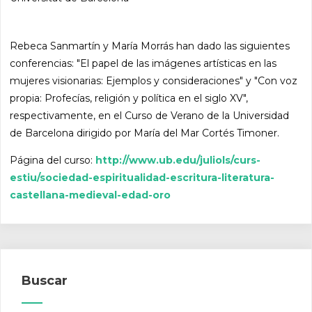
Rebeca Sanmartín y María Morrás han dado las siguientes
conferencias: "El papel de las imágenes artísticas en las
mujeres visionarias: Ejemplos y consideraciones" y "Con voz
propia: Profecías, religión y política en el siglo XV",
respectivamente, en el Curso de Verano de la Universidad
de Barcelona dirigido por María del Mar Cortés Timoner.
Página del curso:
http://www.ub.edu/juliols/curs-
estiu/sociedad-espiritualidad-escritura-literatura-
castellana-medieval-edad-oro
Buscar