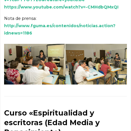
https://www.youtube.com/watch?v=-CMHdbQMxQI
Nota de prensa:
http://www.fguma.es/contenidos/noticias.action?
idnews=1186
Curso «Espiritualidad y
escritoras (Edad Media y