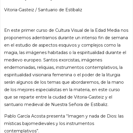
Vitoria-Gasteiz / Santuario de Estíbaliz
En este primer curso de Cultura Visual de la Edad Media nos
proponemos adentrarnos durante un intenso fin de semana
en el estudio de aspectos esquivos y complejos como la
magia, las imágenes habitadas o la espiritualidad durante el
medievo europeo. Santos exorcistas, imágenes
endemoniadas, reliquias, instrumentos contemplativos, la
espiritualidad visionaria femenina o el poder de la liturgia
serán algunos de los temas que abordaremos, de la mano
de los mejores especialistas en la materia, en este curso
que se reparte entre la ciudad de Vitoria-Gasteiz y el
santuario medieval de Nuestra Señora de Estíbaliz.
Pablo García Acosta presenta “Imagen y nada de Dios: las
místicas bajomedievales y los instrumentos
contemplativos”.