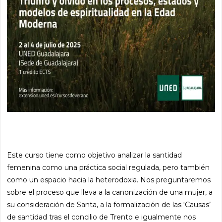
Este curso tiene como objetivo analizar la santidad
femenina como una práctica social regulada, pero también
como un espacio hacia la heterodoxia. Nos preguntaremos
sobre el proceso que lleva a la canonización de una mujer, a
su consideración de Santa, a la formalización de las ‘Causas’
de santidad tras el concilio de Trento e igualmente nos