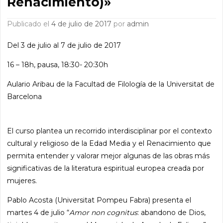
Renacimiento)»
Publicado el
4 de julio de 2017
por
admin
Del 3 de julio al 7 de julio de 2017
16 – 18h, pausa, 18:30- 20:30h
Aulario Aribau de la Facultad de Filología de la Universitat de
Barcelona
El curso plantea un recorrido interdisciplinar por el contexto
cultural y religioso de la Edad Media y el Renacimiento que
permita entender y valorar mejor algunas de las obras más
significativas de la literatura espiritual europea creada por
mujeres.
Pablo Acosta (Universitat Pompeu Fabra) presenta el
martes 4 de julio “
Amor non cognitus
: abandono de Dios,