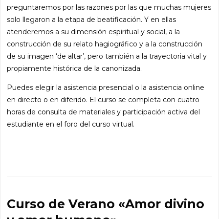
preguntaremos por las razones por las que muchas mujeres
solo llegaron a la etapa de beatificación. Y en ellas
atenderemos a su dimensión espiritual y social, a la
construcción de su relato hagiográfico y a la construcción
de su imagen ‘de altar’, pero también a la trayectoria vital y
propiamente histórica de la canonizada.
Puedes elegir la asistencia presencial o la asistencia online
en directo o en diferido. El curso se completa con cuatro
horas de consulta de materiales y participación activa del
estudiante en el foro del curso virtual.
Curso de Verano «Amor divino