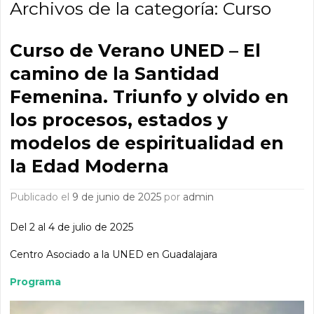
Archivos de la categoría:
Curso
Curso de Verano UNED – El
camino de la Santidad
Femenina. Triunfo y olvido en
los procesos, estados y
modelos de espiritualidad en
la Edad Moderna
Publicado el
9 de junio de 2025
por
admin
Del 2 al 4 de julio de 2025
Centro Asociado a la UNED en Guadalajara
Programa