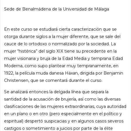
Sede de Benalmádena de la Universidad de Málaga
En este curso se estudiará cierta caracterización que se
otorga durante siglos a la mujer diferente, que se sale del
cauce de lo ortodoxo o normalizado por la sociedad. La
mujer “histérica” del siglo XIX tiene su precedente en la
mujer visionaria y bruja de la Edad Media y temprana Edad
Moderna, como supo plantear muy tempranamente, en
1922, la película muda danesa Häxan, dirigida por Benjamin
Christensen, que se comentará durante el curso.
Se analizará entonces la delgada línea que separa la
santidad de la acusación de brujería, así como las diversas
clasificaciones de las mujeres extraordinarias, cuya autoridad
en un plano o en otro (pero especialmente en el político y
espiritual) despertó suspicacias y en algunos casos severos
castigos o sometimiento a juicios por parte de la élite