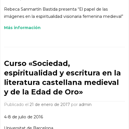
Rebeca Sanmartín Bastida presenta “El papel de las
imágenes en la espiritualidad visionaria femenina medieval”
Más información
Curso «Sociedad,
espiritualidad y escritura en la
literatura castellana medieval
y de la Edad de Oro»
Publicado el
21 de enero de 2017
por
admin
4-8 de julio de 2016
Universitat de Barcelona