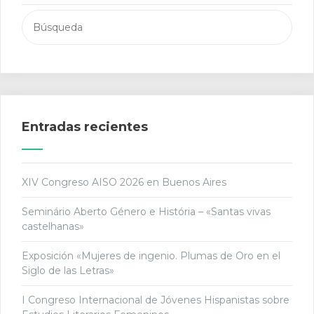
Buscar:
Entradas recientes
XIV Congreso AISO 2026 en Buenos Aires
Seminário Aberto Género e História – «Santas vivas
castelhanas»
Exposición «Mujeres de ingenio. Plumas de Oro en el
Siglo de las Letras»
I Congreso Internacional de Jóvenes Hispanistas sobre