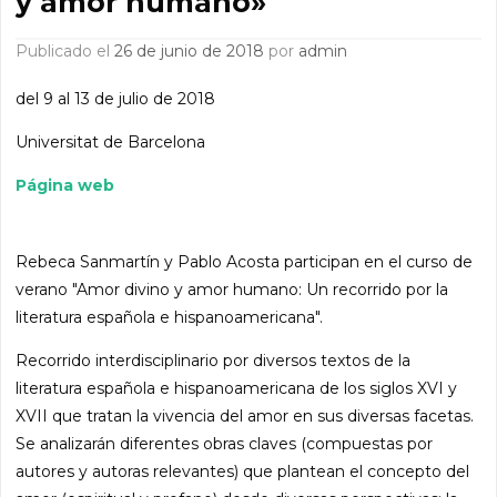
y amor humano»
Publicado el
26 de junio de 2018
por
admin
del 9 al 13 de julio de 2018
Universitat de Barcelona
Página web
Rebeca Sanmartín y Pablo Acosta participan en el curso de
verano "Amor divino y amor humano: Un recorrido por la
literatura española e hispanoamericana".
Recorrido interdisciplinario por diversos textos de la
literatura española e hispanoamericana de los siglos XVI y
XVII que tratan la vivencia del amor en sus diversas facetas.
Se analizarán diferentes obras claves (compuestas por
autores y autoras relevantes) que plantean el concepto del