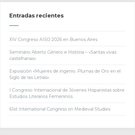
Entradas recientes
XIV Congreso AISO 2026 en Buenos Aires
Seminário Aberto Género e História – «Santas vivas
castelhanas»
Exposición «Mujeres de ingenio. Plumas de Oro en el
Siglo de las Letras»
I Congreso Internacional de Jóvenes Hispanistas sobre
Estudios Literarios Femeninos
61st International Congress on Medieval Studies