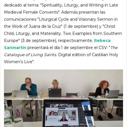
dedicado al tema: "Spirituality, Liturgy, and Writing in Late
Medieval Female Convents". Además presentan las
comunicaciones "Liturgical Cycle and Visionary Sermon in
the Work of Juana de la Cruz" (1 de septiembre) y "Christ
Child, Liturgy, and Materiality. Two Examples from Southern
Europe" (3 de septiembre), respectivamente.
Rebeca
Sanmartín
presentará el día 1 de septiembre el CSV: "
The
Catalogue of Living Saints
. Digital edition of Castilian Holy
Women’s Live".