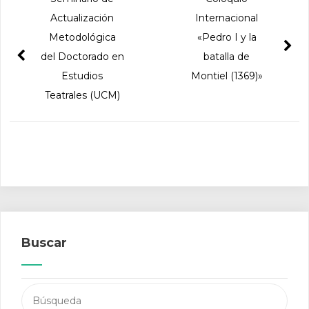
Actualización
Internacional
Metodológica
«Pedro I y la
del Doctorado en
batalla de
Estudios
Montiel (1369)»
Teatrales (UCM)
Buscar
Buscar: