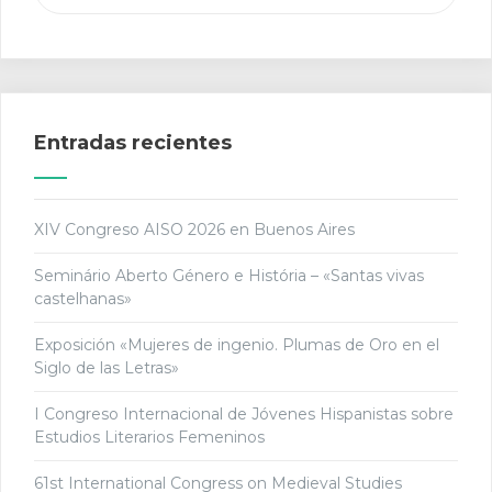
Entradas recientes
XIV Congreso AISO 2026 en Buenos Aires
Seminário Aberto Género e História – «Santas vivas
castelhanas»
Exposición «Mujeres de ingenio. Plumas de Oro en el
Siglo de las Letras»
I Congreso Internacional de Jóvenes Hispanistas sobre
Estudios Literarios Femeninos
61st International Congress on Medieval Studies