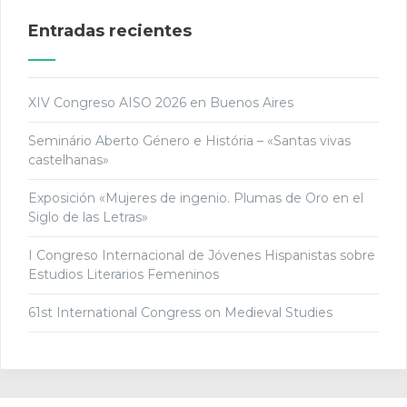
Entradas recientes
XIV Congreso AISO 2026 en Buenos Aires
Seminário Aberto Género e História – «Santas vivas
castelhanas»
Exposición «Mujeres de ingenio. Plumas de Oro en el
Siglo de las Letras»
I Congreso Internacional de Jóvenes Hispanistas sobre
Estudios Literarios Femeninos
61st International Congress on Medieval Studies