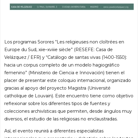
Los programas Sorores “Les religieuses non cloîtrées en
Europe du Sud, xiie–xviiie siècle” (RESEFE: Casa de
Velázquez / EFR) y “Catálogo de santas vivas (1400-1550):
hacia un corpus completo de un modelo hagiográfico
femenino” (Ministerio de Ciencia e Innovación) tienen el
placer de presentar este coloquio internacional, organizado
gracias al apoyo del proyecto Magistra (Université
catholique de Louvain). Este encuentro tiene como objetivo
reflexionar sobre los diferentes tipos de fuentes y
colecciones archivísticas que permiten, desde ángulos muy
diversos, el estudio de las religiosas no enclaustradas.
Así, el evento reunirá a diferentes especialistas