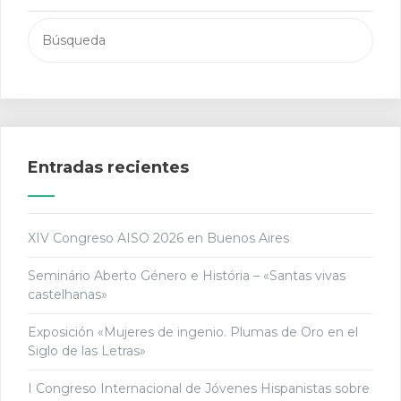
Buscar:
Entradas recientes
XIV Congreso AISO 2026 en Buenos Aires
Seminário Aberto Género e História – «Santas vivas
castelhanas»
Exposición «Mujeres de ingenio. Plumas de Oro en el
Siglo de las Letras»
I Congreso Internacional de Jóvenes Hispanistas sobre