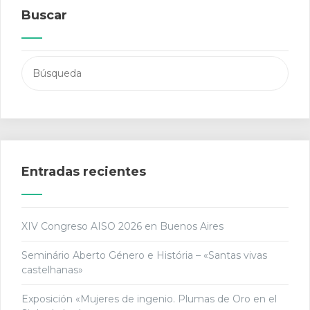
Buscar
Buscar:
Entradas recientes
XIV Congreso AISO 2026 en Buenos Aires
Seminário Aberto Género e História – «Santas vivas
castelhanas»
Exposición «Mujeres de ingenio. Plumas de Oro en el