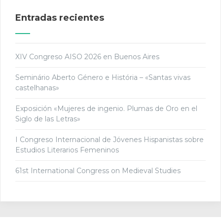
Entradas recientes
XIV Congreso AISO 2026 en Buenos Aires
Seminário Aberto Género e História – «Santas vivas
castelhanas»
Exposición «Mujeres de ingenio. Plumas de Oro en el
Siglo de las Letras»
I Congreso Internacional de Jóvenes Hispanistas sobre
Estudios Literarios Femeninos
61st International Congress on Medieval Studies