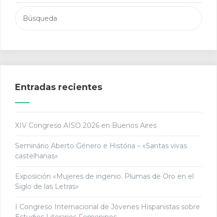
Buscar:
Entradas recientes
XIV Congreso AISO 2026 en Buenos Aires
Seminário Aberto Género e História – «Santas vivas
castelhanas»
Exposición «Mujeres de ingenio. Plumas de Oro en el
Siglo de las Letras»
I Congreso Internacional de Jóvenes Hispanistas sobre
Estudios Literarios Femeninos