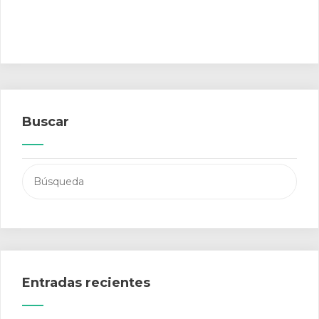
Buscar
Buscar:
Entradas recientes