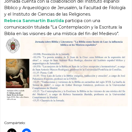
Jornada cuenta con la colaboración del Instituto español
Bíblico y Arqueológico de Jerusalén, la Facultad de Filología
y el Instituto de Ciencias de las Religiones.
Rebeca Sanmartín Bastida
participa con una
comunicación titulada "La Contemplación y la Escritura: la
Biblia en las visiones de una mística del fin del Medievo".
Compártelo: