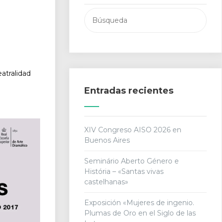
Buscar:
atralidad
Entradas recientes
XIV Congreso AISO 2026 en
Buenos Aires
Seminário Aberto Género e
História – «Santas vivas
castelhanas»
Exposición «Mujeres de ingenio.
Plumas de Oro en el Siglo de las