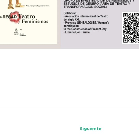
Siguiente