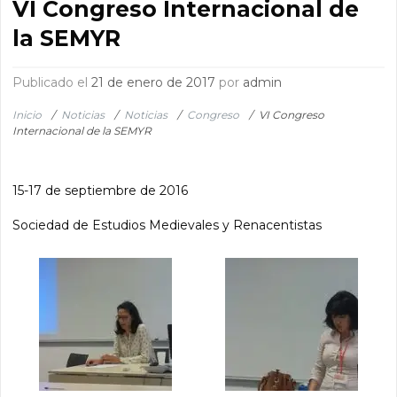
VI Congreso Internacional de
la SEMYR
Publicado el
21 de enero de 2017
por
admin
Inicio
/
Noticias
/
Noticias
/
Congreso
/
VI Congreso
Internacional de la SEMYR
15-17 de septiembre de 2016
Sociedad de Estudios Medievales y Renacentistas