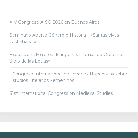
XIV Congreso AISO 2026 en Buenos Aires
Seminário Aberto Género e História – «Santas vivas
castelhanas»
Exposición «Mujeres de ingenio. Plumas de Oro en el
Siglo de las Letras»
I Congreso Internacional de Jóvenes Hispanistas sobre
Estudios Literarios Femeninos
61st International Congress on Medieval Studies