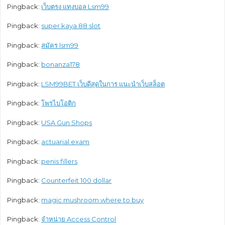
Pingback:
เว็บตรง แทงบอล Lsm99
Pingback:
super kaya 88 slot
Pingback:
สมัคร lsm99
Pingback:
bonanza178
Pingback:
LSM99BET เว็บดีสุดในการ แนะนําเว็บสล็อต
Pingback:
โพรไบโอติก
Pingback:
USA Gun Shops
Pingback:
actuarial exam
Pingback:
penis fillers
Pingback:
Counterfeit 100 dollar
Pingback:
magic mushroom where to buy​
Pingback:
จำหน่าย Access Control