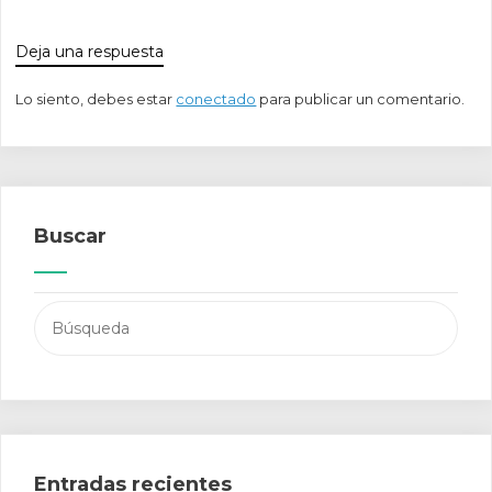
Deja una respuesta
Lo siento, debes estar
conectado
para publicar un comentario.
Buscar
Buscar:
Entradas recientes