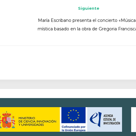
Siguiente
María Escribano presenta el concierto «Música
mística basado en la obra de Gregoria Francisc